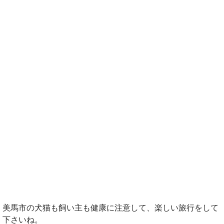
美馬市の犬猫も飼い主も健康に注意して、楽しい旅行をして
下さいね。