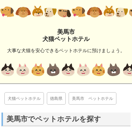
美馬市
犬猫ペットホテル
大事な犬猫を安心できるペットホテルに預けましょう。
犬猫ペットホテル
徳島県
美馬市 ペットホテル
美馬市でペットホテルを探す