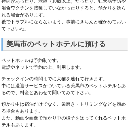
持病があったり、老齢（10歳以上）だったり、狂犬病予防や
混合ワクチンを接種していなかったりすると、預かりを断ら
れる場合があります。
後でトラブルにならないよう、事前にきちんと確かめておい
て下さいね。
美馬市のペットホテルに預ける
ペットホテルは予約制です。
電話やネットで予約の上、利用します。
チェックインの時間までに犬猫を連れて行きます。
中には送迎サービスがついている美馬市のペットホテルもあ
るので、料金とあわせて聞いてみて下さい。
預かり中は宿泊だけでなく、歯磨き・トリミングなどを頼め
る場合もあります。
また、動画や画像で預かり中の様子を送ってくれるペットホ
テルもあります。