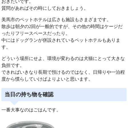
おきたいです。
質問があればその時にしておきましょう。
美馬市のペットホテルは広さも施設もさまざまです。
散歩は朝夕の2回が一般的ですが、その他の時間はケージだ
ったりフリースペースだったり。
中にはドッグランが併設されているペットホテルもありま
す。
どういう場所にせよ、環境が変わるのは犬猫にとって大きな
負担です。
できればいきなり長期で預けるのではなく、日帰りや一泊程
度から慣らしていけばよりよいと思います。
当日の持ち物を確認
一番大事なのはごはんです。