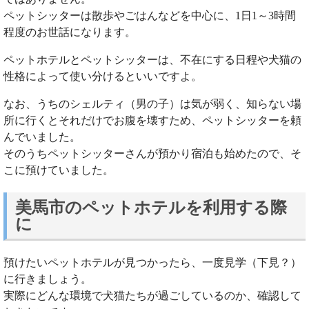
ペットシッターは散歩やごはんなどを中心に、1日1～3時間
程度のお世話になります。
ペットホテルとペットシッターは、不在にする日程や犬猫の
性格によって使い分けるといいですよ。
なお、うちのシェルティ（男の子）は気が弱く、知らない場
所に行くとそれだけでお腹を壊すため、ペットシッターを頼
んでいました。
そのうちペットシッターさんが預かり宿泊も始めたので、そ
こに預けていました。
美馬市のペットホテルを利用する際
に
預けたいペットホテルが見つかったら、一度見学（下見？）
に行きましょう。
実際にどんな環境で犬猫たちが過ごしているのか、確認して