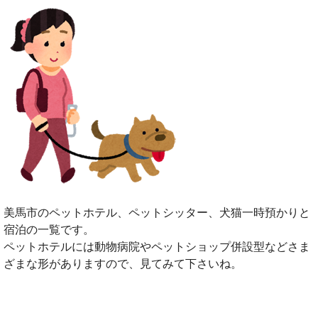
美馬市のペットホテル、ペットシッター、犬猫一時預かりと
宿泊の一覧です。
ペットホテルには動物病院やペットショップ併設型などさま
ざまな形がありますので、見てみて下さいね。