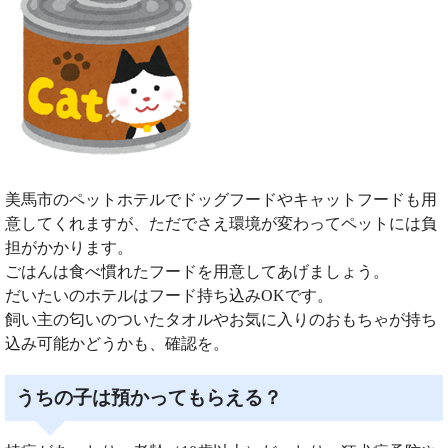
美馬市のペットホテルでドッグフードやキャットフードも用
意してくれますが、ただでさえ環境が変わってペットには負
担がかかります。
ごはんは食べ慣れたフードを用意してあげましょう。
だいたいのホテルはフード持ち込みOKです。
飼い主の匂いのついたタオルやお気に入りのおもちゃが持ち
込み可能かどうかも、確認を。
うちの子は預かってもらえる？