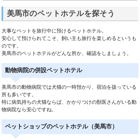
美馬市のペットホテルを探そう
大事なペットを旅行中に預けるペットホテル。
安心して預けられてこそ、飼い主も旅行を楽しめるというも
のです。
美馬市のペットホテルがどんな所か、確認をしましょう。
動物病院の併設ペットホテル
美馬市の動物病院では犬猫の一時預かり、宿泊を扱っている
所も多いです。
特に病気持ちの犬猫ならば、かかりつけの獣医さんがいる動
物病院なら安心ですね。
ペットショップのペットホテル（美馬市）