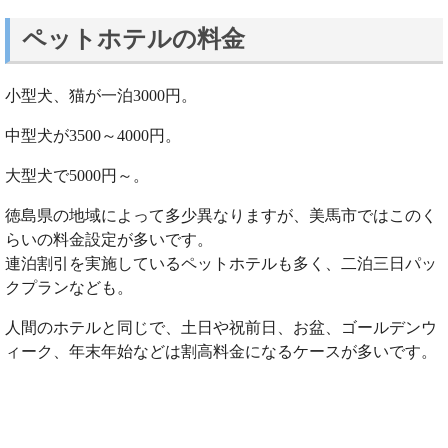
ペットホテルの料金
小型犬、猫が一泊3000円。
中型犬が3500～4000円。
大型犬で5000円～。
徳島県の地域によって多少異なりますが、美馬市ではこのく
らいの料金設定が多いです。
連泊割引を実施しているペットホテルも多く、二泊三日パッ
クプランなども。
人間のホテルと同じで、土日や祝前日、お盆、ゴールデンウ
ィーク、年末年始などは割高料金になるケースが多いです。