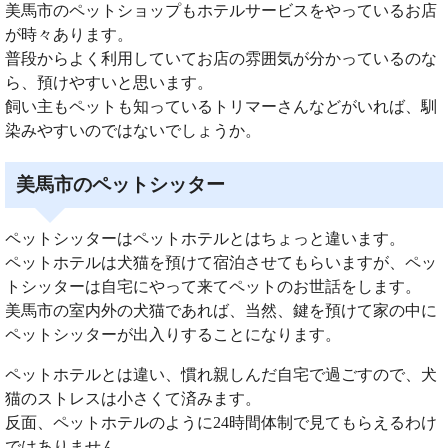
美馬市のペットショップもホテルサービスをやっているお店
が時々あります。
普段からよく利用していてお店の雰囲気が分かっているのな
ら、預けやすいと思います。
飼い主もペットも知っているトリマーさんなどがいれば、馴
染みやすいのではないでしょうか。
美馬市のペットシッター
ペットシッターはペットホテルとはちょっと違います。
ペットホテルは犬猫を預けて宿泊させてもらいますが、ペッ
トシッターは自宅にやって来てペットのお世話をします。
美馬市の室内外の犬猫であれば、当然、鍵を預けて家の中に
ペットシッターが出入りすることになります。
ペットホテルとは違い、慣れ親しんだ自宅で過ごすので、犬
猫のストレスは小さくて済みます。
反面、ペットホテルのように24時間体制で見てもらえるわけ
ではありません。