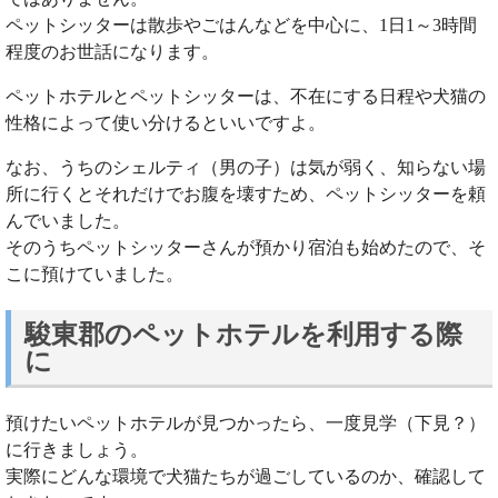
ペットシッターは散歩やごはんなどを中心に、1日1～3時間
程度のお世話になります。
ペットホテルとペットシッターは、不在にする日程や犬猫の
性格によって使い分けるといいですよ。
なお、うちのシェルティ（男の子）は気が弱く、知らない場
所に行くとそれだけでお腹を壊すため、ペットシッターを頼
んでいました。
そのうちペットシッターさんが預かり宿泊も始めたので、そ
こに預けていました。
駿東郡のペットホテルを利用する際
に
預けたいペットホテルが見つかったら、一度見学（下見？）
に行きましょう。
実際にどんな環境で犬猫たちが過ごしているのか、確認して