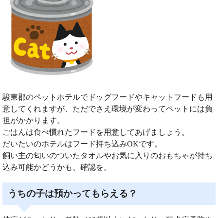
駿東郡のペットホテルでドッグフードやキャットフードも用
意してくれますが、ただでさえ環境が変わってペットには負
担がかかります。
ごはんは食べ慣れたフードを用意してあげましょう。
だいたいのホテルはフード持ち込みOKです。
飼い主の匂いのついたタオルやお気に入りのおもちゃが持ち
込み可能かどうかも、確認を。
うちの子は預かってもらえる？