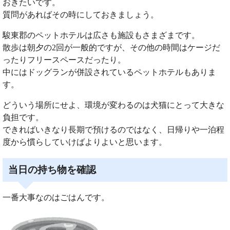
おきたいです。
質問があればその時にしておきましょう。
駿東郡のペットホテルは広さも施設もさまざまです。
散歩は朝夕の2回が一般的ですが、その他の時間はケージだ
ったりフリースペースだったり。
中にはドッグランが併設されているペットホテルもありま
す。
どういう場所にせよ、環境が変わるのは犬猫にとって大きな
負担です。
できればいきなり長期で預けるのではなく、日帰りや一泊程
度から慣らしていけばよりよいと思います。
当日の持ち物を確認
一番大事なのはごはんです。