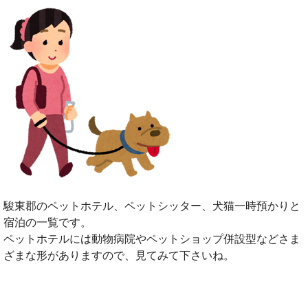
駿東郡のペットホテル、ペットシッター、犬猫一時預かりと
宿泊の一覧です。
ペットホテルには動物病院やペットショップ併設型などさま
ざまな形がありますので、見てみて下さいね。