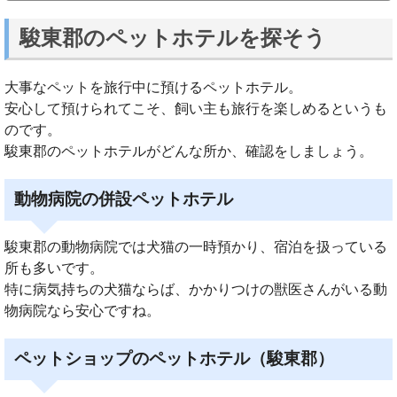
駿東郡のペットホテルを探そう
大事なペットを旅行中に預けるペットホテル。
安心して預けられてこそ、飼い主も旅行を楽しめるというも
のです。
駿東郡のペットホテルがどんな所か、確認をしましょう。
動物病院の併設ペットホテル
駿東郡の動物病院では犬猫の一時預かり、宿泊を扱っている
所も多いです。
特に病気持ちの犬猫ならば、かかりつけの獣医さんがいる動
物病院なら安心ですね。
ペットショップのペットホテル（駿東郡）