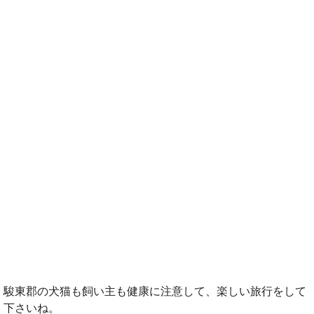
駿東郡の犬猫も飼い主も健康に注意して、楽しい旅行をして
下さいね。