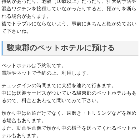
持病があったり、老齢（10歳以上）だったり、狂犬病予防や
混合ワクチンを接種していなかったりすると、預かりを断ら
れる場合があります。
後でトラブルにならないよう、事前にきちんと確かめておい
て下さいね。
駿東郡のペットホテルに預ける
ペットホテルは予約制です。
電話やネットで予約の上、利用します。
チェックインの時間までに犬猫を連れて行きます。
中には送迎サービスがついている駿東郡のペットホテルもあ
るので、料金とあわせて聞いてみて下さい。
預かり中は宿泊だけでなく、歯磨き・トリミングなどを頼め
る場合もあります。
また、動画や画像で預かり中の様子を送ってくれるペットホ
テルもあります。