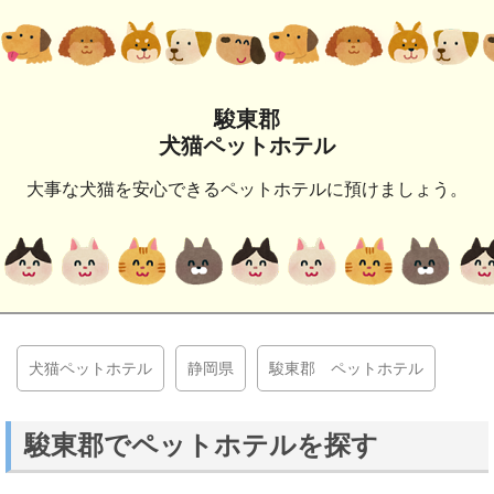
駿東郡
犬猫ペットホテル
大事な犬猫を安心できるペットホテルに預けましょう。
犬猫ペットホテル
静岡県
駿東郡 ペットホテル
駿東郡でペットホテルを探す