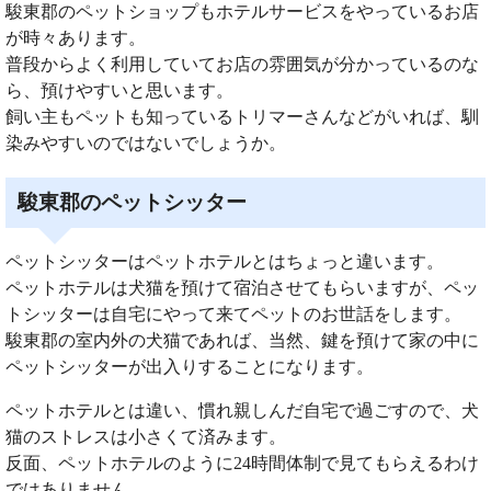
駿東郡のペットショップもホテルサービスをやっているお店
が時々あります。
普段からよく利用していてお店の雰囲気が分かっているのな
ら、預けやすいと思います。
飼い主もペットも知っているトリマーさんなどがいれば、馴
染みやすいのではないでしょうか。
駿東郡のペットシッター
ペットシッターはペットホテルとはちょっと違います。
ペットホテルは犬猫を預けて宿泊させてもらいますが、ペッ
トシッターは自宅にやって来てペットのお世話をします。
駿東郡の室内外の犬猫であれば、当然、鍵を預けて家の中に
ペットシッターが出入りすることになります。
ペットホテルとは違い、慣れ親しんだ自宅で過ごすので、犬
猫のストレスは小さくて済みます。
反面、ペットホテルのように24時間体制で見てもらえるわけ
ではありません。