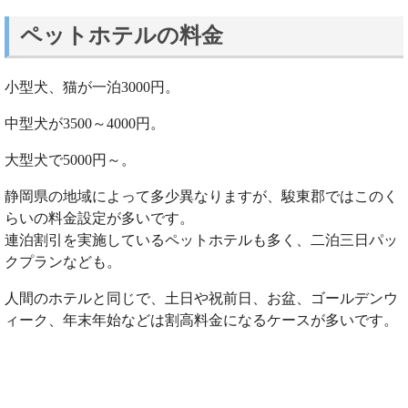
ペットホテルの料金
小型犬、猫が一泊3000円。
中型犬が3500～4000円。
大型犬で5000円～。
静岡県の地域によって多少異なりますが、駿東郡ではこのく
らいの料金設定が多いです。
連泊割引を実施しているペットホテルも多く、二泊三日パッ
クプランなども。
人間のホテルと同じで、土日や祝前日、お盆、ゴールデンウ
ィーク、年末年始などは割高料金になるケースが多いです。