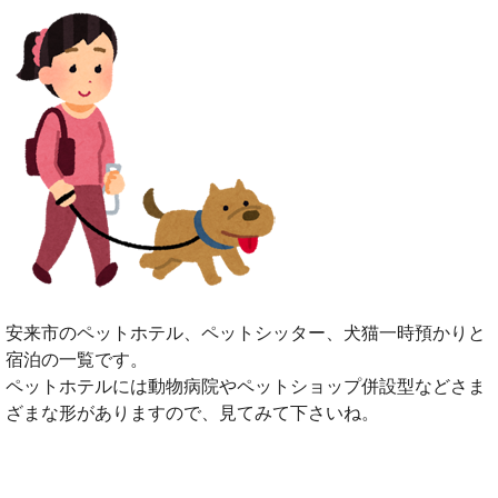
安来市のペットホテル、ペットシッター、犬猫一時預かりと
宿泊の一覧です。
ペットホテルには動物病院やペットショップ併設型などさま
ざまな形がありますので、見てみて下さいね。