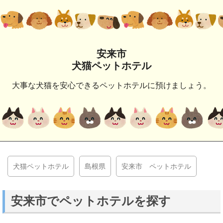
安来市
犬猫ペットホテル
大事な犬猫を安心できるペットホテルに預けましょう。
犬猫ペットホテル
島根県
安来市 ペットホテル
安来市でペットホテルを探す