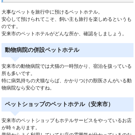
大事なペットを旅行中に預けるペットホテル。
安心して預けられてこそ、飼い主も旅行を楽しめるというも
のです。
安来市のペットホテルがどんな所か、確認をしましょう。
動物病院の併設ペットホテル
安来市の動物病院では犬猫の一時預かり、宿泊を扱っている
所も多いです。
特に病気持ちの犬猫ならば、かかりつけの獣医さんがいる動
物病院なら安心ですね。
ペットショップのペットホテル（安来市）
安来市のペットショップもホテルサービスをやっているお店
が時々あります。
普段からよく利用していてお店の雰囲気が分かっているのな