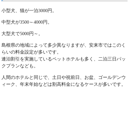
小型犬、猫が一泊3000円。
中型犬が3500～4000円。
大型犬で5000円～。
島根県の地域によって多少異なりますが、安来市ではこのく
らいの料金設定が多いです。
連泊割引を実施しているペットホテルも多く、二泊三日パッ
クプランなども。
人間のホテルと同じで、土日や祝前日、お盆、ゴールデンウ
ィーク、年末年始などは割高料金になるケースが多いです。