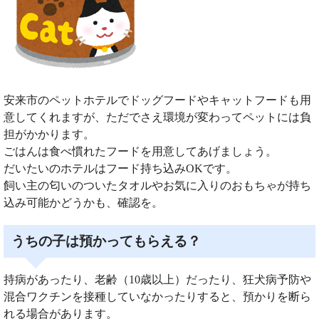
安来市のペットホテルでドッグフードやキャットフードも用
意してくれますが、ただでさえ環境が変わってペットには負
担がかかります。
ごはんは食べ慣れたフードを用意してあげましょう。
だいたいのホテルはフード持ち込みOKです。
飼い主の匂いのついたタオルやお気に入りのおもちゃが持ち
込み可能かどうかも、確認を。
うちの子は預かってもらえる？
持病があったり、老齢（10歳以上）だったり、狂犬病予防や
混合ワクチンを接種していなかったりすると、預かりを断ら
れる場合があります。