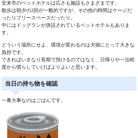
安来市のペットホテルは広さも施設もさまざまです。
散歩は朝夕の2回が一般的ですが、その他の時間はケージだ
ったりフリースペースだったり。
中にはドッグランが併設されているペットホテルもありま
す。
どういう場所にせよ、環境が変わるのは犬猫にとって大きな
負担です。
できればいきなり長期で預けるのではなく、日帰りや一泊程
度から慣らしていけばよりよいと思います。
当日の持ち物を確認
一番大事なのはごはんです。