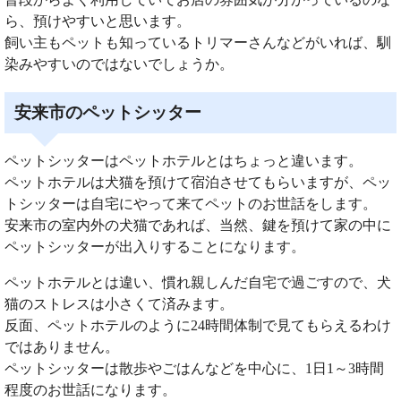
ら、預けやすいと思います。
飼い主もペットも知っているトリマーさんなどがいれば、馴
染みやすいのではないでしょうか。
安来市のペットシッター
ペットシッターはペットホテルとはちょっと違います。
ペットホテルは犬猫を預けて宿泊させてもらいますが、ペッ
トシッターは自宅にやって来てペットのお世話をします。
安来市の室内外の犬猫であれば、当然、鍵を預けて家の中に
ペットシッターが出入りすることになります。
ペットホテルとは違い、慣れ親しんだ自宅で過ごすので、犬
猫のストレスは小さくて済みます。
反面、ペットホテルのように24時間体制で見てもらえるわけ
ではありません。
ペットシッターは散歩やごはんなどを中心に、1日1～3時間
程度のお世話になります。