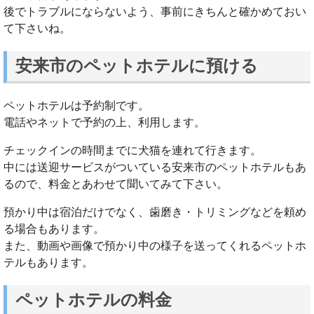
後でトラブルにならないよう、事前にきちんと確かめておい
て下さいね。
安来市のペットホテルに預ける
ペットホテルは予約制です。
電話やネットで予約の上、利用します。
チェックインの時間までに犬猫を連れて行きます。
中には送迎サービスがついている安来市のペットホテルもあ
るので、料金とあわせて聞いてみて下さい。
預かり中は宿泊だけでなく、歯磨き・トリミングなどを頼め
る場合もあります。
また、動画や画像で預かり中の様子を送ってくれるペットホ
テルもあります。
ペットホテルの料金