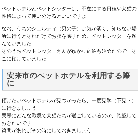
ペットホテルとペットシッターは、不在にする日程や犬猫の
性格によって使い分けるといいですよ。
なお、うちのシェルティ（男の子）は気が弱く、知らない場
所に行くとそれだけでお腹を壊すため、ペットシッターを頼
んでいました。
そのうちペットシッターさんが預かり宿泊も始めたので、そ
こに預けていました。
安来市のペットホテルを利用する際
に
預けたいペットホテルが見つかったら、一度見学（下見？）
に行きましょう。
実際にどんな環境で犬猫たちが過ごしているのか、確認して
おきたいです。
質問があればその時にしておきましょう。