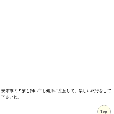
安来市の犬猫も飼い主も健康に注意して、楽しい旅行をして
下さいね。
Top