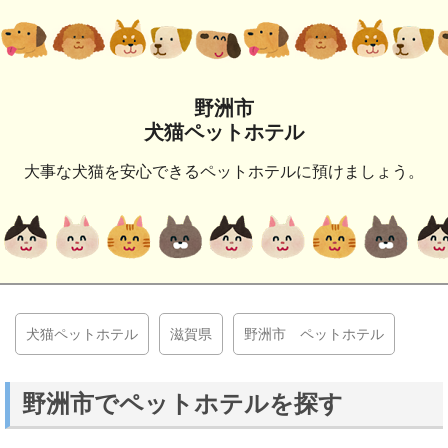
野洲市
犬猫ペットホテル
大事な犬猫を安心できるペットホテルに預けましょう。
犬猫ペットホテル
滋賀県
野洲市 ペットホテル
野洲市でペットホテルを探す