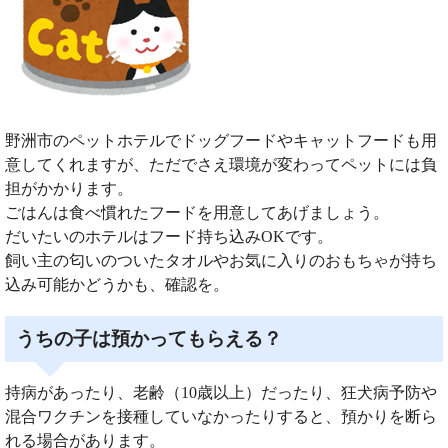
野洲市のペットホテルでドッグフードやキャットフードも用
意してくれますが、ただでさえ環境が変わってペットには負
担がかかります。
ごはんは食べ慣れたフードを用意してあげましょう。
だいたいのホテルはフード持ち込みOKです。
飼い主の匂いのついたタオルやお気に入りのおもちゃが持ち
込み可能かどうかも、確認を。
うちの子は預かってもらえる？
持病があったり、老齢（10歳以上）だったり、狂犬病予防や
混合ワクチンを接種していなかったりすると、預かりを断ら
れる場合があります。