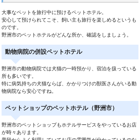
大事なペットを旅行中に預けるペットホテル。
安心して預けられてこそ、飼い主も旅行を楽しめるというも
のです。
野洲市のペットホテルがどんな所か、確認をしましょう。
動物病院の併設ペットホテル
野洲市の動物病院では犬猫の一時預かり、宿泊を扱っている
所も多いです。
特に病気持ちの犬猫ならば、かかりつけの獣医さんがいる動
物病院なら安心ですね。
ペットショップのペットホテル（野洲市）
野洲市のペットショップもホテルサービスをやっているお店
が時々あります。
普段からよく利用していてお店の雰囲気が分かっているのな