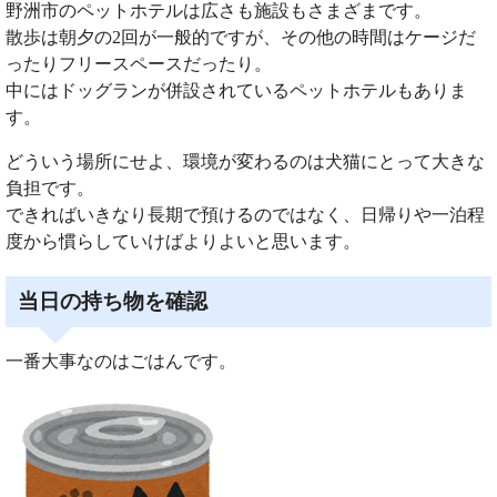
野洲市のペットホテルは広さも施設もさまざまです。
散歩は朝夕の2回が一般的ですが、その他の時間はケージだ
ったりフリースペースだったり。
中にはドッグランが併設されているペットホテルもありま
す。
どういう場所にせよ、環境が変わるのは犬猫にとって大きな
負担です。
できればいきなり長期で預けるのではなく、日帰りや一泊程
度から慣らしていけばよりよいと思います。
当日の持ち物を確認
一番大事なのはごはんです。