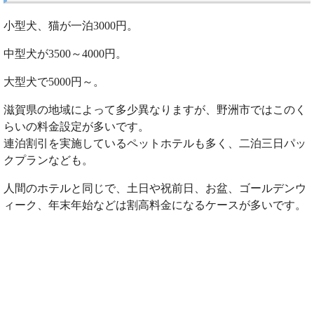
小型犬、猫が一泊3000円。
中型犬が3500～4000円。
大型犬で5000円～。
滋賀県の地域によって多少異なりますが、野洲市ではこのく
らいの料金設定が多いです。
連泊割引を実施しているペットホテルも多く、二泊三日パッ
クプランなども。
人間のホテルと同じで、土日や祝前日、お盆、ゴールデンウ
ィーク、年末年始などは割高料金になるケースが多いです。