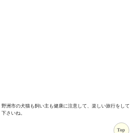
野洲市の犬猫も飼い主も健康に注意して、楽しい旅行をして
下さいね。
Top