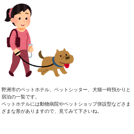
野洲市のペットホテル、ペットシッター、犬猫一時預かりと
宿泊の一覧です。
ペットホテルには動物病院やペットショップ併設型などさま
ざまな形がありますので、見てみて下さいね。