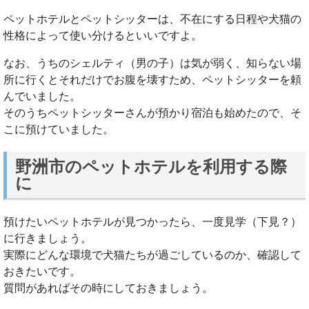
ペットホテルとペットシッターは、不在にする日程や犬猫の
性格によって使い分けるといいですよ。
なお、うちのシェルティ（男の子）は気が弱く、知らない場
所に行くとそれだけでお腹を壊すため、ペットシッターを頼
んでいました。
そのうちペットシッターさんが預かり宿泊も始めたので、そ
こに預けていました。
野洲市のペットホテルを利用する際
に
預けたいペットホテルが見つかったら、一度見学（下見？）
に行きましょう。
実際にどんな環境で犬猫たちが過ごしているのか、確認して
おきたいです。
質問があればその時にしておきましょう。