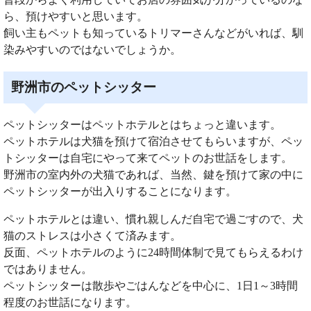
ら、預けやすいと思います。
飼い主もペットも知っているトリマーさんなどがいれば、馴
染みやすいのではないでしょうか。
野洲市のペットシッター
ペットシッターはペットホテルとはちょっと違います。
ペットホテルは犬猫を預けて宿泊させてもらいますが、ペッ
トシッターは自宅にやって来てペットのお世話をします。
野洲市の室内外の犬猫であれば、当然、鍵を預けて家の中に
ペットシッターが出入りすることになります。
ペットホテルとは違い、慣れ親しんだ自宅で過ごすので、犬
猫のストレスは小さくて済みます。
反面、ペットホテルのように24時間体制で見てもらえるわけ
ではありません。
ペットシッターは散歩やごはんなどを中心に、1日1～3時間
程度のお世話になります。