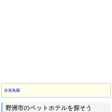
谷美鳥園
野洲市のペットホテルを探そう