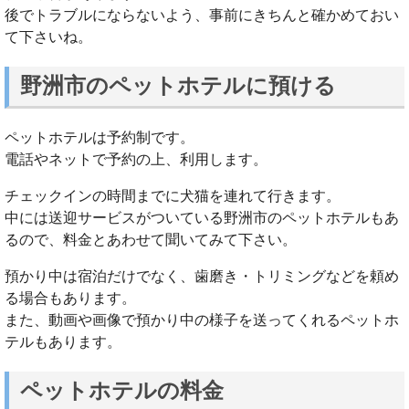
後でトラブルにならないよう、事前にきちんと確かめておい
て下さいね。
野洲市のペットホテルに預ける
ペットホテルは予約制です。
電話やネットで予約の上、利用します。
チェックインの時間までに犬猫を連れて行きます。
中には送迎サービスがついている野洲市のペットホテルもあ
るので、料金とあわせて聞いてみて下さい。
預かり中は宿泊だけでなく、歯磨き・トリミングなどを頼め
る場合もあります。
また、動画や画像で預かり中の様子を送ってくれるペットホ
テルもあります。
ペットホテルの料金