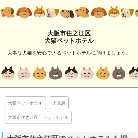
大阪市住之江区
犬猫ペットホテル
大事な犬猫を安心できるペットホテルに預けましょう。
犬猫ペットホテル
大阪府
大阪市住之江区 ペットホテル