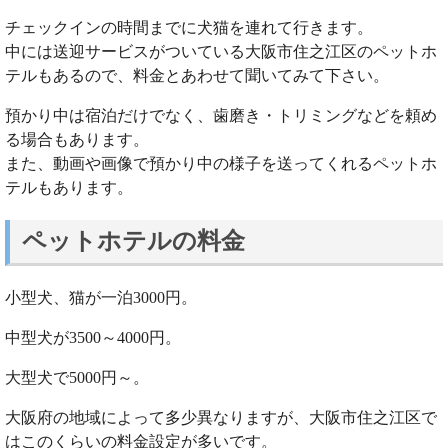
チェックインの時間までに犬猫を連れて行きます。
中には送迎サービスがついている大阪市住之江区のペットホ
テルもあるので、料金とあわせて聞いてみて下さい。
預かり中は宿泊だけでなく、歯磨き・トリミングなどを頼め
る場合もあります。
また、動画や画像で預かり中の様子を送ってくれるペットホ
テルもあります。
ペットホテルの料金
小型犬、猫が一泊3000円。
中型犬が3500～4000円。
大型犬で5000円～。
大阪府の地域によって多少異なりますが、大阪市住之江区で
はこのくらいの料金設定が多いです。