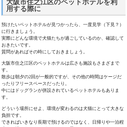
大阪市住之江区のペットホテルを利
用する際に
預けたいペットホテルが見つかったら、一度見学（下見？）
に行きましょう。
実際にどんな環境で犬猫たちが過ごしているのか、確認して
おきたいです。
質問があればその時にしておきましょう。
大阪市住之江区のペットホテルは広さも施設もさまざまで
す。
散歩は朝夕の2回が一般的ですが、その他の時間はケージだ
ったりフリースペースだったり。
中にはドッグランが併設されているペットホテルもありま
す。
どういう場所にせよ、環境が変わるのは犬猫にとって大きな
負担です。
できればいきなり長期で預けるのではなく、日帰りや一泊程