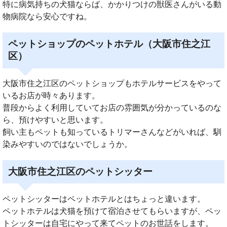
特に病気持ちの犬猫ならば、かかりつけの獣医さんがいる動
物病院なら安心ですね。
ペットショップのペットホテル（大阪市住之江
区）
大阪市住之江区のペットショップもホテルサービスをやって
いるお店が時々あります。
普段からよく利用していてお店の雰囲気が分かっているのな
ら、預けやすいと思います。
飼い主もペットも知っているトリマーさんなどがいれば、馴
染みやすいのではないでしょうか。
大阪市住之江区のペットシッター
ペットシッターはペットホテルとはちょっと違います。
ペットホテルは犬猫を預けて宿泊させてもらいますが、ペッ
トシッターは自宅にやって来てペットのお世話をします。