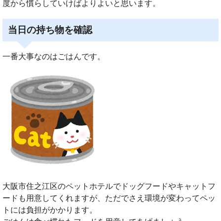
度から慣らしていけばよりよいと思います。
当日の持ち物を確認
一番大事なのはごはんです。
大阪市住之江区のペットホテルでドッグフードやキャットフ
ードも用意してくれますが、ただでさえ環境が変わってペッ
トには負担がかかります。