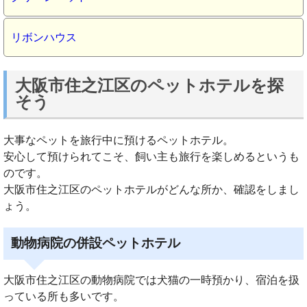
リボンハウス
大阪市住之江区のペットホテルを探
そう
大事なペットを旅行中に預けるペットホテル。
安心して預けられてこそ、飼い主も旅行を楽しめるというも
のです。
大阪市住之江区のペットホテルがどんな所か、確認をしまし
ょう。
動物病院の併設ペットホテル
大阪市住之江区の動物病院では犬猫の一時預かり、宿泊を扱
っている所も多いです。