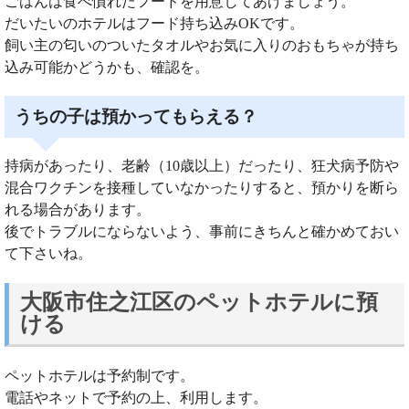
ごはんは食べ慣れたフードを用意してあげましょう。
だいたいのホテルはフード持ち込みOKです。
飼い主の匂いのついたタオルやお気に入りのおもちゃが持ち
込み可能かどうかも、確認を。
うちの子は預かってもらえる？
持病があったり、老齢（10歳以上）だったり、狂犬病予防や
混合ワクチンを接種していなかったりすると、預かりを断ら
れる場合があります。
後でトラブルにならないよう、事前にきちんと確かめておい
て下さいね。
大阪市住之江区のペットホテルに預
ける
ペットホテルは予約制です。
電話やネットで予約の上、利用します。