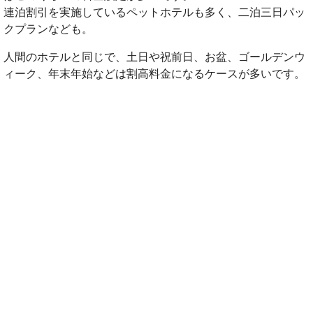
連泊割引を実施しているペットホテルも多く、二泊三日パッ
クプランなども。
人間のホテルと同じで、土日や祝前日、お盆、ゴールデンウ
ィーク、年末年始などは割高料金になるケースが多いです。