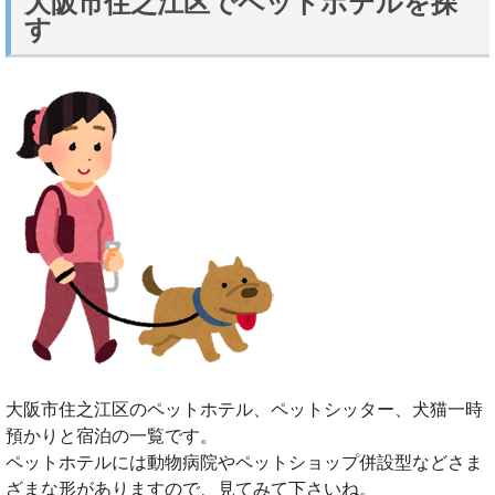
大阪市住之江区でペットホテルを探
す
大阪市住之江区のペットホテル、ペットシッター、犬猫一時
預かりと宿泊の一覧です。
ペットホテルには動物病院やペットショップ併設型などさま
ざまな形がありますので、見てみて下さいね。