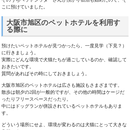
こに預けていました。
大阪市旭区のペットホテルを利用す
る際に
預けたいペットホテルが見つかったら、一度見学（下見？）
に行きましょう。
実際にどんな環境で犬猫たちが過ごしているのか、確認して
おきたいです。
質問があればその時にしておきましょう。
大阪市旭区のペットホテルは広さも施設もさまざまです。
散歩は朝夕の2回が一般的ですが、その他の時間はケージだ
ったりフリースペースだったり。
中にはドッグランが併設されているペットホテルもありま
す。
どういう場所にせよ、環境が変わるのは犬猫にとって大きな