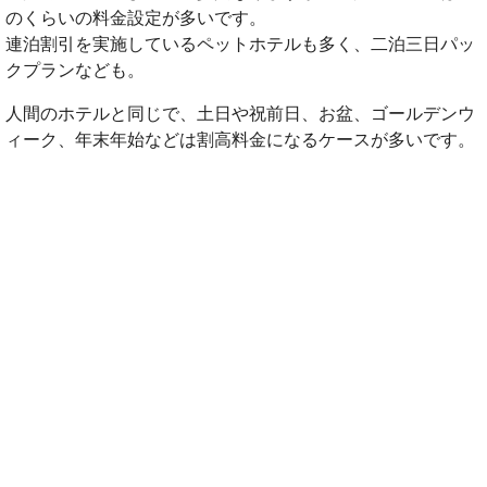
のくらいの料金設定が多いです。
連泊割引を実施しているペットホテルも多く、二泊三日パッ
クプランなども。
人間のホテルと同じで、土日や祝前日、お盆、ゴールデンウ
ィーク、年末年始などは割高料金になるケースが多いです。