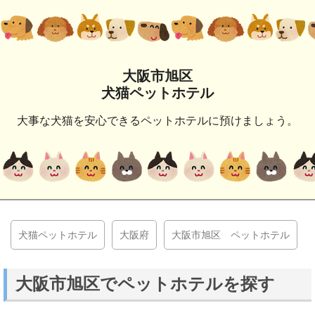
大阪市旭区
犬猫ペットホテル
大事な犬猫を安心できるペットホテルに預けましょう。
犬猫ペットホテル
大阪府
大阪市旭区 ペットホテル
大阪市旭区でペットホテルを探す