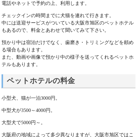
電話やネットで予約の上、利用します。
チェックインの時間までに犬猫を連れて行きます。
中には送迎サービスがついている大阪市旭区のペットホテル
もあるので、料金とあわせて聞いてみて下さい。
預かり中は宿泊だけでなく、歯磨き・トリミングなどを頼め
る場合もあります。
また、動画や画像で預かり中の様子を送ってくれるペットホ
テルもあります。
ペットホテルの料金
小型犬、猫が一泊3000円。
中型犬が3500～4000円。
大型犬で5000円～。
大阪府の地域によって多少異なりますが、大阪市旭区ではこ