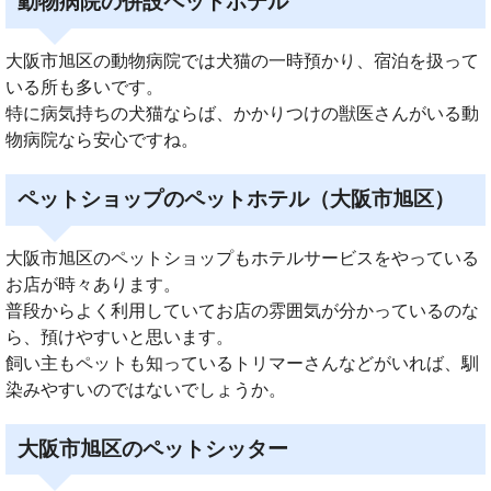
動物病院の併設ペットホテル
大阪市旭区の動物病院では犬猫の一時預かり、宿泊を扱って
いる所も多いです。
特に病気持ちの犬猫ならば、かかりつけの獣医さんがいる動
物病院なら安心ですね。
ペットショップのペットホテル（大阪市旭区）
大阪市旭区のペットショップもホテルサービスをやっている
お店が時々あります。
普段からよく利用していてお店の雰囲気が分かっているのな
ら、預けやすいと思います。
飼い主もペットも知っているトリマーさんなどがいれば、馴
染みやすいのではないでしょうか。
大阪市旭区のペットシッター