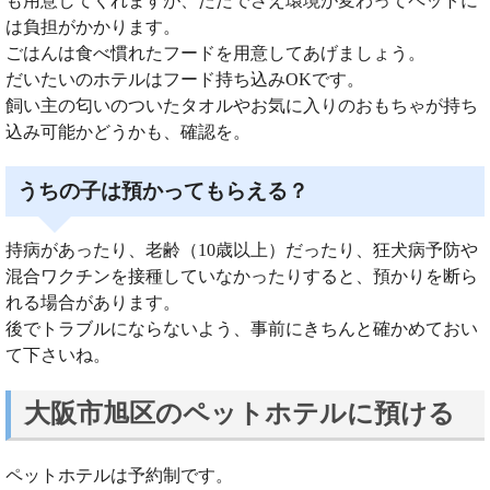
も用意してくれますが、ただでさえ環境が変わってペットに
は負担がかかります。
ごはんは食べ慣れたフードを用意してあげましょう。
だいたいのホテルはフード持ち込みOKです。
飼い主の匂いのついたタオルやお気に入りのおもちゃが持ち
込み可能かどうかも、確認を。
うちの子は預かってもらえる？
持病があったり、老齢（10歳以上）だったり、狂犬病予防や
混合ワクチンを接種していなかったりすると、預かりを断ら
れる場合があります。
後でトラブルにならないよう、事前にきちんと確かめておい
て下さいね。
大阪市旭区のペットホテルに預ける
ペットホテルは予約制です。