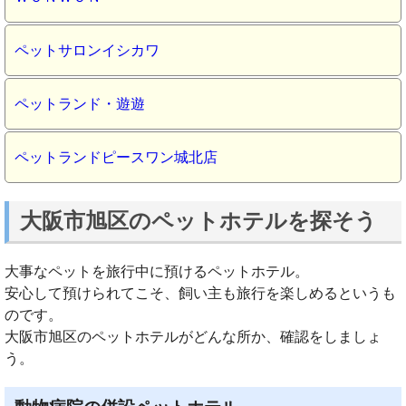
ペットサロンイシカワ
ペットランド・遊遊
ペットランドピースワン城北店
大阪市旭区のペットホテルを探そう
大事なペットを旅行中に預けるペットホテル。
安心して預けられてこそ、飼い主も旅行を楽しめるというも
のです。
大阪市旭区のペットホテルがどんな所か、確認をしましょ
う。