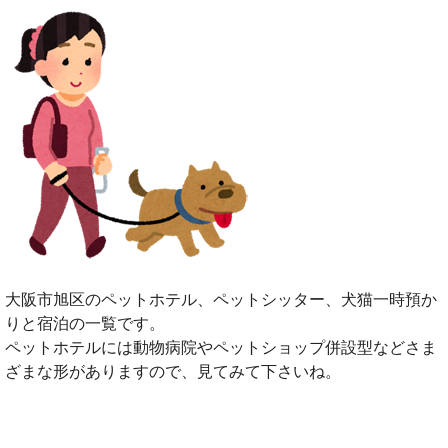
大阪市旭区のペットホテル、ペットシッター、犬猫一時預か
りと宿泊の一覧です。
ペットホテルには動物病院やペットショップ併設型などさま
ざまな形がありますので、見てみて下さいね。