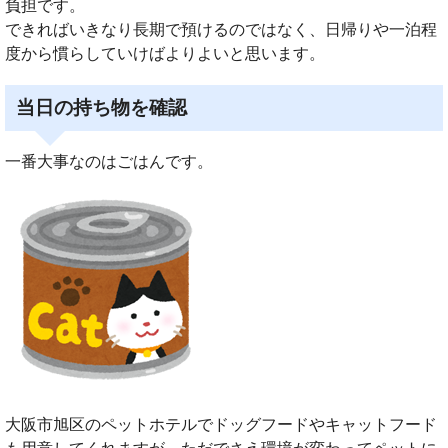
負担です。
できればいきなり長期で預けるのではなく、日帰りや一泊程
度から慣らしていけばよりよいと思います。
当日の持ち物を確認
一番大事なのはごはんです。
大阪市旭区のペットホテルでドッグフードやキャットフード