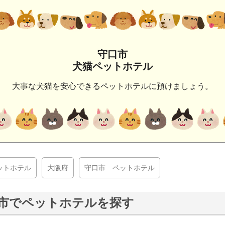
守口市
犬猫ペットホテル
大事な犬猫を安心できるペットホテルに預けましょう。
ットホテル
大阪府
守口市 ペットホテル
市でペットホテルを探す