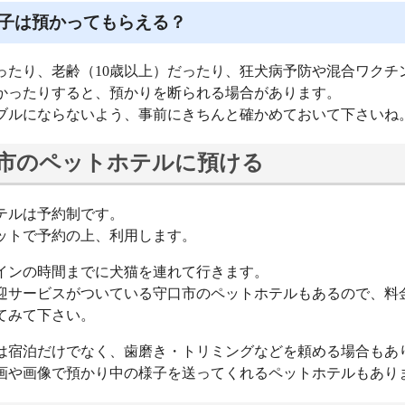
子は預かってもらえる？
ったり、老齢（10歳以上）だったり、狂犬病予防や混合ワクチ
かったりすると、預かりを断られる場合があります。
ブルにならないよう、事前にきちんと確かめておいて下さいね
市のペットホテルに預ける
テルは予約制です。
ットで予約の上、利用します。
インの時間までに犬猫を連れて行きます。
迎サービスがついている守口市のペットホテルもあるので、料
てみて下さい。
は宿泊だけでなく、歯磨き・トリミングなどを頼める場合もあ
画や画像で預かり中の様子を送ってくれるペットホテルもあり