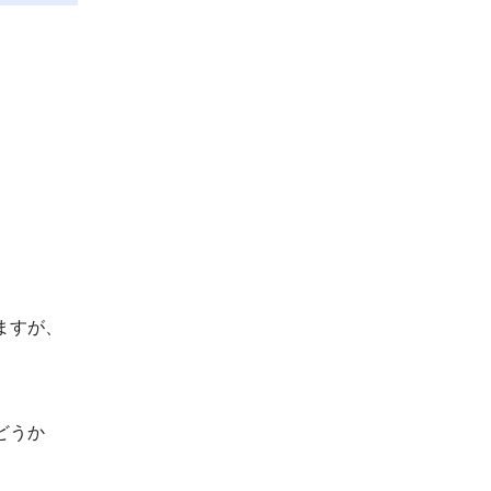
ますが、
どうか