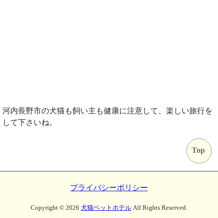
河内長野市の犬猫も飼い主も健康に注意して、楽しい旅行を
して下さいね。
Top
プライバシーポリシー
Copyright ©
2026
犬猫ペットホテル
All Rights Reserved.