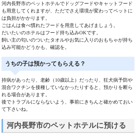
河内長野市のペットホテルでドッグフードやキャットフード
も用意してくれますが、ただでさえ環境が変わってペットに
は負担がかかります。
ごはんは食べ慣れたフードを用意してあげましょう。
だいたいのホテルはフード持ち込みOKです。
飼い主の匂いのついたタオルやお気に入りのおもちゃが持ち
込み可能かどうかも、確認を。
うちの子は預かってもらえる？
持病があったり、老齢（10歳以上）だったり、狂犬病予防や
混合ワクチンを接種していなかったりすると、預かりを断ら
れる場合があります。
後でトラブルにならないよう、事前にきちんと確かめておい
て下さいね。
河内長野市のペットホテルに預ける