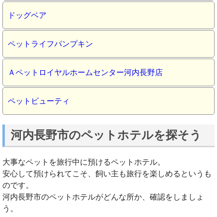
ドッグベア
ペットライフパンプキン
Ａペットロイヤルホームセンター河内長野店
ペットビューティ
河内長野市のペットホテルを探そう
大事なペットを旅行中に預けるペットホテル。
安心して預けられてこそ、飼い主も旅行を楽しめるというも
のです。
河内長野市のペットホテルがどんな所か、確認をしましょ
う。