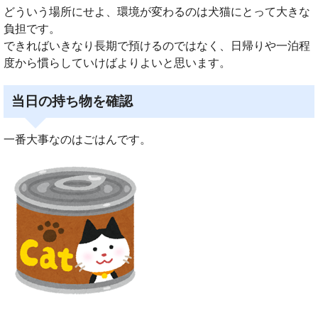
どういう場所にせよ、環境が変わるのは犬猫にとって大きな
負担です。
できればいきなり長期で預けるのではなく、日帰りや一泊程
度から慣らしていけばよりよいと思います。
当日の持ち物を確認
一番大事なのはごはんです。