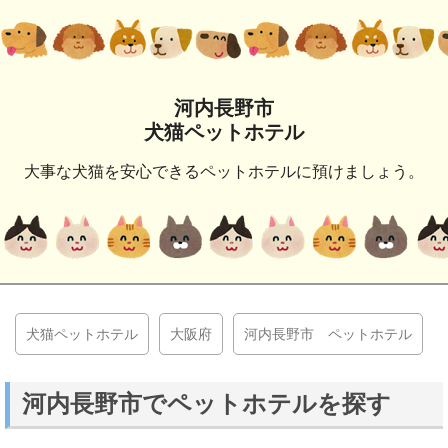
河内長野市
犬猫ペットホテル
大事な犬猫を安心できるペットホテルに預けましょう。
犬猫ペットホテル
大阪府
河内長野市 ペットホテル
河内長野市でペットホテルを探す