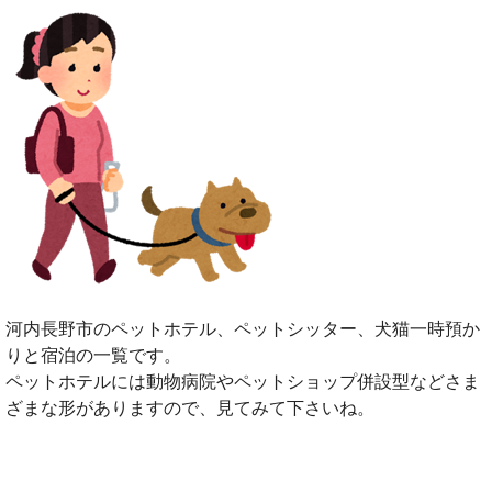
河内長野市のペットホテル、ペットシッター、犬猫一時預か
りと宿泊の一覧です。
ペットホテルには動物病院やペットショップ併設型などさま
ざまな形がありますので、見てみて下さいね。