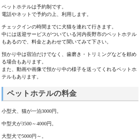
ペットホテルは予約制です。
電話やネットで予約の上、利用します。
チェックインの時間までに犬猫を連れて行きます。
中には送迎サービスがついている河内長野市のペットホテル
もあるので、料金とあわせて聞いてみて下さい。
預かり中は宿泊だけでなく、歯磨き・トリミングなどを頼め
る場合もあります。
また、動画や画像で預かり中の様子を送ってくれるペットホ
テルもあります。
ペットホテルの料金
小型犬、猫が一泊3000円。
中型犬が3500～4000円。
大型犬で5000円～。