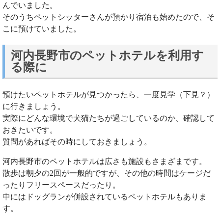
んでいました。
そのうちペットシッターさんが預かり宿泊も始めたので、そ
こに預けていました。
河内長野市のペットホテルを利用す
る際に
預けたいペットホテルが見つかったら、一度見学（下見？）
に行きましょう。
実際にどんな環境で犬猫たちが過ごしているのか、確認して
おきたいです。
質問があればその時にしておきましょう。
河内長野市のペットホテルは広さも施設もさまざまです。
散歩は朝夕の2回が一般的ですが、その他の時間はケージだ
ったりフリースペースだったり。
中にはドッグランが併設されているペットホテルもありま
す。