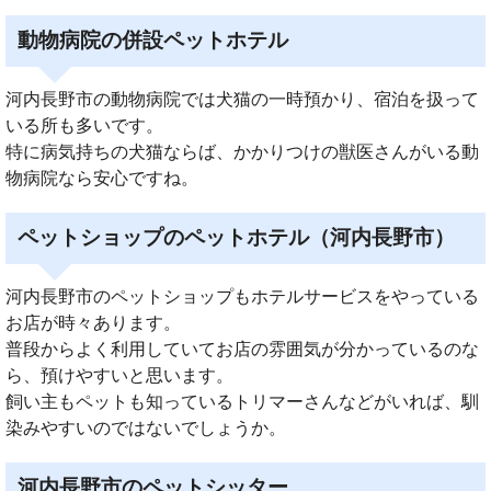
動物病院の併設ペットホテル
河内長野市の動物病院では犬猫の一時預かり、宿泊を扱って
いる所も多いです。
特に病気持ちの犬猫ならば、かかりつけの獣医さんがいる動
物病院なら安心ですね。
ペットショップのペットホテル（河内長野市）
河内長野市のペットショップもホテルサービスをやっている
お店が時々あります。
普段からよく利用していてお店の雰囲気が分かっているのな
ら、預けやすいと思います。
飼い主もペットも知っているトリマーさんなどがいれば、馴
染みやすいのではないでしょうか。
河内長野市のペットシッター