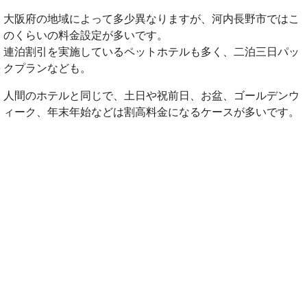
大阪府の地域によって多少異なりますが、河内長野市ではこ
のくらいの料金設定が多いです。
連泊割引を実施しているペットホテルも多く、二泊三日パッ
クプランなども。
人間のホテルと同じで、土日や祝前日、お盆、ゴールデンウ
ィーク、年末年始などは割高料金になるケースが多いです。