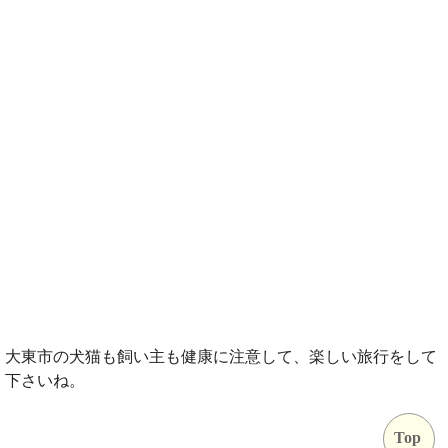
大東市の犬猫も飼い主も健康に注意して、楽しい旅行をして
下さいね。
Top