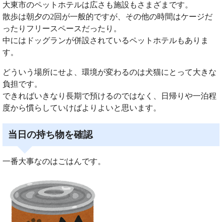
大東市のペットホテルは広さも施設もさまざまです。
散歩は朝夕の2回が一般的ですが、その他の時間はケージだ
ったりフリースペースだったり。
中にはドッグランが併設されているペットホテルもありま
す。
どういう場所にせよ、環境が変わるのは犬猫にとって大きな
負担です。
できればいきなり長期で預けるのではなく、日帰りや一泊程
度から慣らしていけばよりよいと思います。
当日の持ち物を確認
一番大事なのはごはんです。