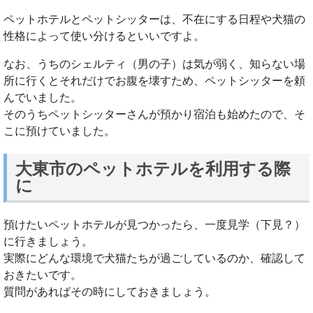
ペットホテルとペットシッターは、不在にする日程や犬猫の
性格によって使い分けるといいですよ。
なお、うちのシェルティ（男の子）は気が弱く、知らない場
所に行くとそれだけでお腹を壊すため、ペットシッターを頼
んでいました。
そのうちペットシッターさんが預かり宿泊も始めたので、そ
こに預けていました。
大東市のペットホテルを利用する際
に
預けたいペットホテルが見つかったら、一度見学（下見？）
に行きましょう。
実際にどんな環境で犬猫たちが過ごしているのか、確認して
おきたいです。
質問があればその時にしておきましょう。