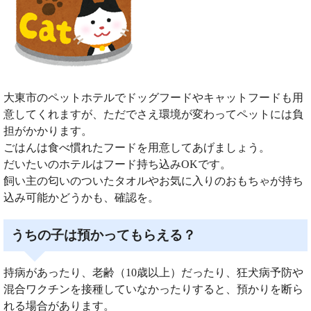
大東市のペットホテルでドッグフードやキャットフードも用
意してくれますが、ただでさえ環境が変わってペットには負
担がかかります。
ごはんは食べ慣れたフードを用意してあげましょう。
だいたいのホテルはフード持ち込みOKです。
飼い主の匂いのついたタオルやお気に入りのおもちゃが持ち
込み可能かどうかも、確認を。
うちの子は預かってもらえる？
持病があったり、老齢（10歳以上）だったり、狂犬病予防や
混合ワクチンを接種していなかったりすると、預かりを断ら
れる場合があります。