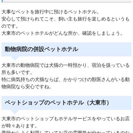
大事なペットを旅行中に預けるペットホテル。
安心して預けられてこそ、飼い主も旅行を楽しめるというも
のです。
大東市のペットホテルがどんな所か、確認をしましょう。
動物病院の併設ペットホテル
大東市の動物病院では犬猫の一時預かり、宿泊を扱っている
所も多いです。
特に病気持ちの犬猫ならば、かかりつけの獣医さんがいる動
物病院なら安心ですね。
ペットショップのペットホテル（大東市）
大東市のペットショップもホテルサービスをやっているお店
が時々あります。
普段からよく利用していてお店の雰囲気が分かっているのな