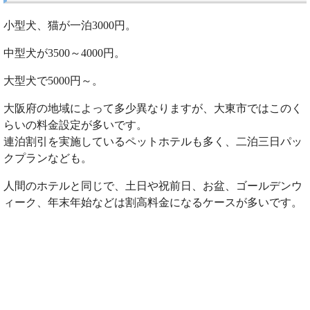
小型犬、猫が一泊3000円。
中型犬が3500～4000円。
大型犬で5000円～。
大阪府の地域によって多少異なりますが、大東市ではこのく
らいの料金設定が多いです。
連泊割引を実施しているペットホテルも多く、二泊三日パッ
クプランなども。
人間のホテルと同じで、土日や祝前日、お盆、ゴールデンウ
ィーク、年末年始などは割高料金になるケースが多いです。