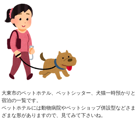
大東市のペットホテル、ペットシッター、犬猫一時預かりと
宿泊の一覧です。
ペットホテルには動物病院やペットショップ併設型などさま
ざまな形がありますので、見てみて下さいね。