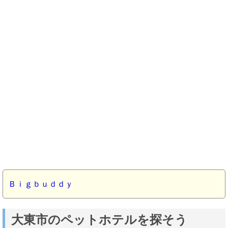
Ｂｉｇｂｕｄｄｙ
大東市のペットホテルを探そう