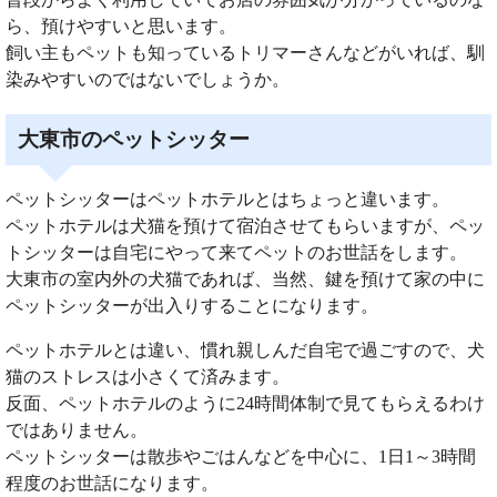
ら、預けやすいと思います。
飼い主もペットも知っているトリマーさんなどがいれば、馴
染みやすいのではないでしょうか。
大東市のペットシッター
ペットシッターはペットホテルとはちょっと違います。
ペットホテルは犬猫を預けて宿泊させてもらいますが、ペッ
トシッターは自宅にやって来てペットのお世話をします。
大東市の室内外の犬猫であれば、当然、鍵を預けて家の中に
ペットシッターが出入りすることになります。
ペットホテルとは違い、慣れ親しんだ自宅で過ごすので、犬
猫のストレスは小さくて済みます。
反面、ペットホテルのように24時間体制で見てもらえるわけ
ではありません。
ペットシッターは散歩やごはんなどを中心に、1日1～3時間
程度のお世話になります。