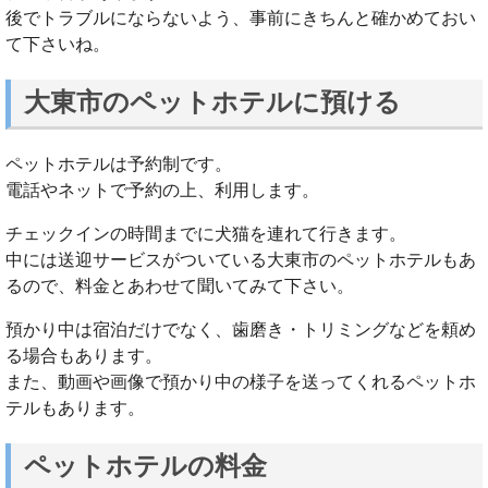
後でトラブルにならないよう、事前にきちんと確かめておい
て下さいね。
大東市のペットホテルに預ける
ペットホテルは予約制です。
電話やネットで予約の上、利用します。
チェックインの時間までに犬猫を連れて行きます。
中には送迎サービスがついている大東市のペットホテルもあ
るので、料金とあわせて聞いてみて下さい。
預かり中は宿泊だけでなく、歯磨き・トリミングなどを頼め
る場合もあります。
また、動画や画像で預かり中の様子を送ってくれるペットホ
テルもあります。
ペットホテルの料金