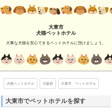
大東市
犬猫ペットホテル
大事な犬猫を安心できるペットホテルに預けましょう。
犬猫ペットホテル
大阪府
大東市 ペットホテル
大東市でペットホテルを探す