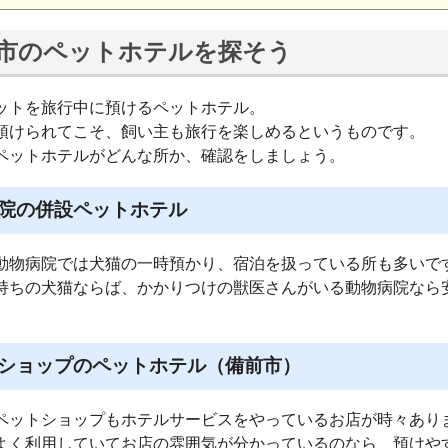
市のペットホテルを探そう
ットを旅行中に預けるペットホテル。
預けられてこそ、飼い主も旅行を楽しめるというものです。
ペットホテルがどんな所か、確認をしましょう。
院の併設ペットホテル
動物病院では犬猫の一時預かり、宿泊を扱っている所も多いで
持ちの犬猫ならば、かかりつけの獣医さんがいる動物病院なら
ショップのペットホテル（備前市）
ペットショップもホテルサービスをやっているお店が時々あり
よく利用していてお店の雰囲気が分かっているのなら、預けや