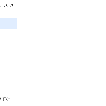
していけ
ますが、