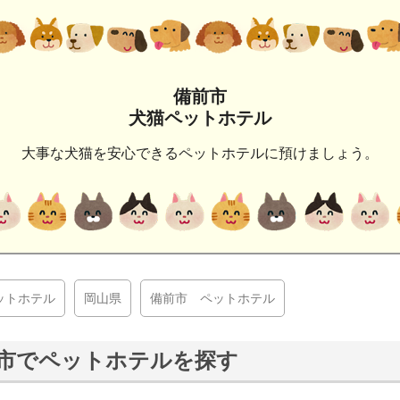
備前市
犬猫ペットホテル
大事な犬猫を安心できるペットホテルに預けましょう。
ットホテル
岡山県
備前市 ペットホテル
市でペットホテルを探す