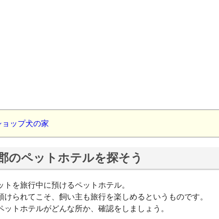
ショップ犬の家
郡のペットホテルを探そう
ットを旅行中に預けるペットホテル。
預けられてこそ、飼い主も旅行を楽しめるというものです。
ペットホテルがどんな所か、確認をしましょう。