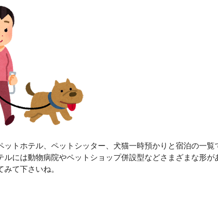
ペットホテル、ペットシッター、犬猫一時預かりと宿泊の一覧
テルには動物病院やペットショップ併設型などさまざまな形が
てみて下さいね。