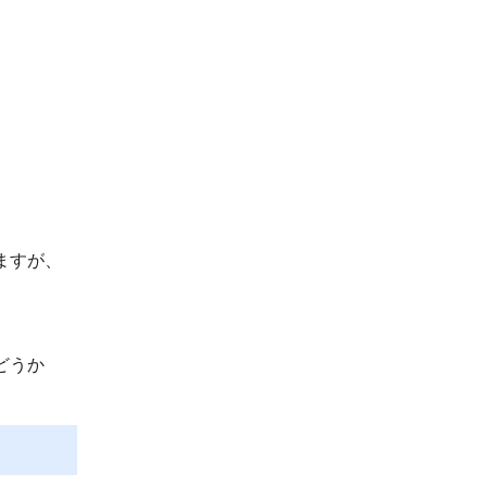
ますが、
どうか