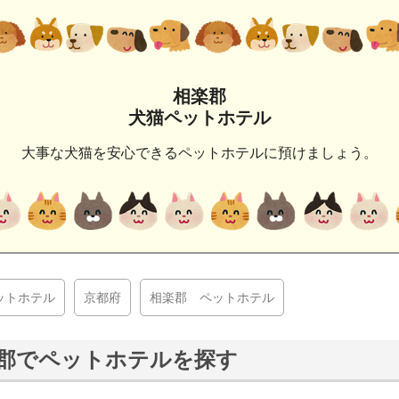
相楽郡
犬猫ペットホテル
大事な犬猫を安心できるペットホテルに預けましょう。
ットホテル
京都府
相楽郡 ペットホテル
郡でペットホテルを探す