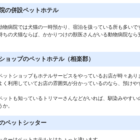
院の併設ペットホテル
動物病院では犬猫の一時預かり、宿泊を扱っている所も多いで
持ちの犬猫ならば、かかりつけの獣医さんがいる動物病院なら
ショップのペットホテル（相楽郡）
ペットショップもホテルサービスをやっているお店が時々あり
よく利用していてお店の雰囲気が分かっているのなら、預けや
ペットも知っているトリマーさんなどがいれば、馴染みやすい
うか。
のペットシッター
ッターはペットホテルとはちょっと違います。