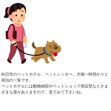
向日市のペットホテル、ペットシッター、犬猫一時預かりと
宿泊の一覧です。
ペットホテルには動物病院やペットショップ併設型などさま
ざまな形がありますので、見てみて下さいね。