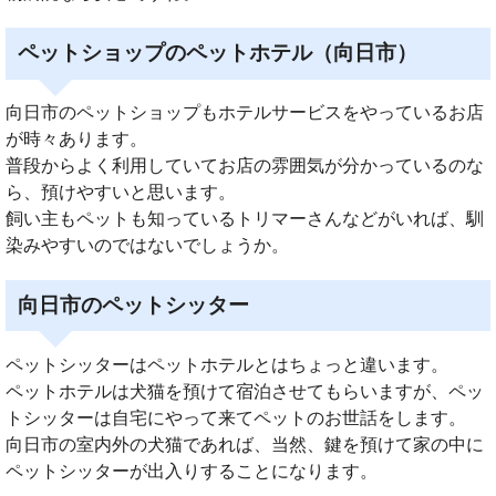
ペットショップのペットホテル（向日市）
向日市のペットショップもホテルサービスをやっているお店
が時々あります。
普段からよく利用していてお店の雰囲気が分かっているのな
ら、預けやすいと思います。
飼い主もペットも知っているトリマーさんなどがいれば、馴
染みやすいのではないでしょうか。
向日市のペットシッター
ペットシッターはペットホテルとはちょっと違います。
ペットホテルは犬猫を預けて宿泊させてもらいますが、ペッ
トシッターは自宅にやって来てペットのお世話をします。
向日市の室内外の犬猫であれば、当然、鍵を預けて家の中に
ペットシッターが出入りすることになります。