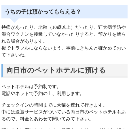
うちの子は預かってもらえる？
持病があったり、老齢（10歳以上）だったり、狂犬病予防や
混合ワクチンを接種していなかったりすると、預かりを断ら
れる場合があります。
後でトラブルにならないよう、事前にきちんと確かめておい
て下さいね。
向日市のペットホテルに預ける
ペットホテルは予約制です。
電話やネットで予約の上、利用します。
チェックインの時間までに犬猫を連れて行きます。
中には送迎サービスがついている向日市のペットホテルもあ
るので、料金とあわせて聞いてみて下さい。