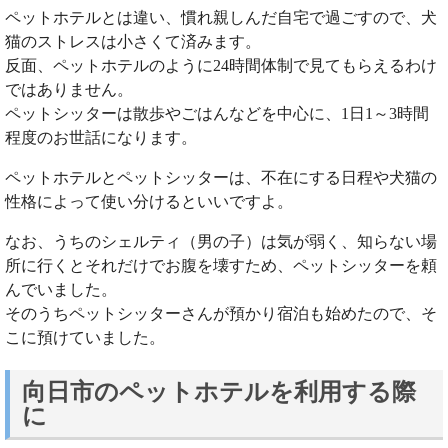
ペットホテルとは違い、慣れ親しんだ自宅で過ごすので、犬
猫のストレスは小さくて済みます。
反面、ペットホテルのように24時間体制で見てもらえるわけ
ではありません。
ペットシッターは散歩やごはんなどを中心に、1日1～3時間
程度のお世話になります。
ペットホテルとペットシッターは、不在にする日程や犬猫の
性格によって使い分けるといいですよ。
なお、うちのシェルティ（男の子）は気が弱く、知らない場
所に行くとそれだけでお腹を壊すため、ペットシッターを頼
んでいました。
そのうちペットシッターさんが預かり宿泊も始めたので、そ
こに預けていました。
向日市のペットホテルを利用する際
に