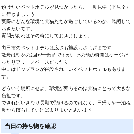
預けたいペットホテルが見つかったら、一度見学（下見？）
に行きましょう。
実際にどんな環境で犬猫たちが過ごしているのか、確認して
おきたいです。
質問があればその時にしておきましょう。
向日市のペットホテルは広さも施設もさまざまです。
散歩は朝夕の2回が一般的ですが、その他の時間はケージだ
ったりフリースペースだったり。
中にはドッグランが併設されているペットホテルもありま
す。
どういう場所にせよ、環境が変わるのは犬猫にとって大きな
負担です。
できればいきなり長期で預けるのではなく、日帰りや一泊程
度から慣らしていけばよりよいと思います。
当日の持ち物を確認