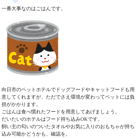
一番大事なのはごはんです。
向日市のペットホテルでドッグフードやキャットフードも用
意してくれますが、ただでさえ環境が変わってペットには負
担がかかります。
ごはんは食べ慣れたフードを用意してあげましょう。
だいたいのホテルはフード持ち込みOKです。
飼い主の匂いのついたタオルやお気に入りのおもちゃが持ち
込み可能かどうかも、確認を。