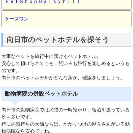
ＰｅｔＳｈｏｐＤａｉｓｙｈｉｌｌ
ケーズワン
向日市のペットホテルを探そう
大事なペットを旅行中に預けるペットホテル。
安心して預けられてこそ、飼い主も旅行を楽しめるというも
のです。
向日市のペットホテルがどんな所か、確認をしましょう。
動物病院の併設ペットホテル
向日市の動物病院では犬猫の一時預かり、宿泊を扱っている
所も多いです。
特に病気持ちの犬猫ならば、かかりつけの獣医さんがいる動
物病院なら安心ですね。