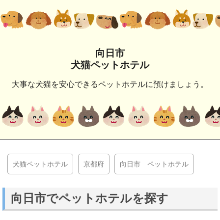
向日市
犬猫ペットホテル
大事な犬猫を安心できるペットホテルに預けましょう。
犬猫ペットホテル
京都府
向日市 ペットホテル
向日市でペットホテルを探す