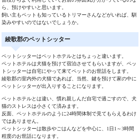
ら、預けやすいと思います。
飼い主もペットも知っているトリマーさんなどがいれば、馴
染みやすいのではないでしょうか。
綾歌郡のペットシッター
ペットシッターはペットホテルとはちょっと違います。
ペットホテルは犬猫を預けて宿泊させてもらいますが、ペッ
トシッターは自宅にやって来てペットのお世話をします。
綾歌郡の室内外の犬猫であれば、当然、鍵を預けて家の中に
ペットシッターが出入りすることになります。
ペットホテルとは違い、慣れ親しんだ自宅で過ごすので、犬
猫のストレスは小さくて済みます。
反面、ペットホテルのように24時間体制で見てもらえるわけ
ではありません。
ペットシッターは散歩やごはんなどを中心に、1日1～3時間
程度のお世話になります。