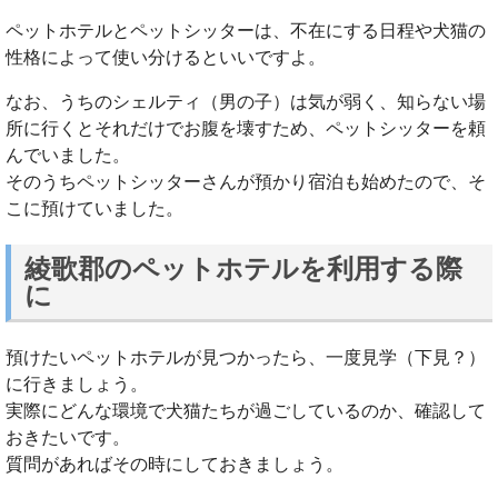
ペットホテルとペットシッターは、不在にする日程や犬猫の
性格によって使い分けるといいですよ。
なお、うちのシェルティ（男の子）は気が弱く、知らない場
所に行くとそれだけでお腹を壊すため、ペットシッターを頼
んでいました。
そのうちペットシッターさんが預かり宿泊も始めたので、そ
こに預けていました。
綾歌郡のペットホテルを利用する際
に
預けたいペットホテルが見つかったら、一度見学（下見？）
に行きましょう。
実際にどんな環境で犬猫たちが過ごしているのか、確認して
おきたいです。
質問があればその時にしておきましょう。