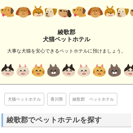
綾歌郡
犬猫ペットホテル
大事な犬猫を安心できるペットホテルに預けましょう。
犬猫ペットホテル
香川県
綾歌郡 ペットホテル
綾歌郡でペットホテルを探す