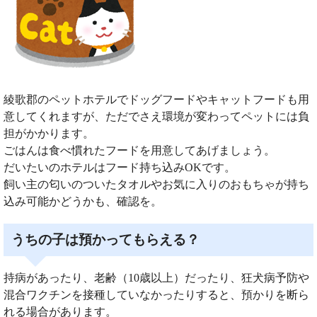
綾歌郡のペットホテルでドッグフードやキャットフードも用
意してくれますが、ただでさえ環境が変わってペットには負
担がかかります。
ごはんは食べ慣れたフードを用意してあげましょう。
だいたいのホテルはフード持ち込みOKです。
飼い主の匂いのついたタオルやお気に入りのおもちゃが持ち
込み可能かどうかも、確認を。
うちの子は預かってもらえる？
持病があったり、老齢（10歳以上）だったり、狂犬病予防や
混合ワクチンを接種していなかったりすると、預かりを断ら
れる場合があります。