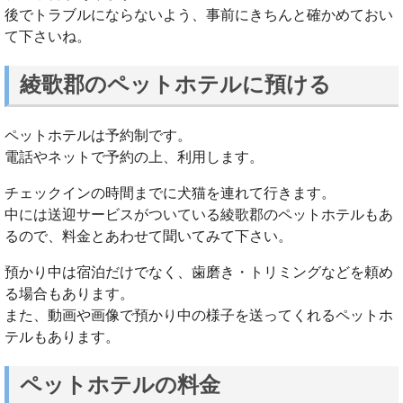
後でトラブルにならないよう、事前にきちんと確かめておい
て下さいね。
綾歌郡のペットホテルに預ける
ペットホテルは予約制です。
電話やネットで予約の上、利用します。
チェックインの時間までに犬猫を連れて行きます。
中には送迎サービスがついている綾歌郡のペットホテルもあ
るので、料金とあわせて聞いてみて下さい。
預かり中は宿泊だけでなく、歯磨き・トリミングなどを頼め
る場合もあります。
また、動画や画像で預かり中の様子を送ってくれるペットホ
テルもあります。
ペットホテルの料金