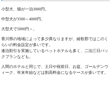
小型犬、猫が一泊3000円。
中型犬が3500～4000円。
大型犬で5000円～。
香川県の地域によって多少異なりますが、綾歌郡ではこのく
らいの料金設定が多いです。
連泊割引を実施しているペットホテルも多く、二泊三日パッ
クプランなども。
人間のホテルと同じで、土日や祝前日、お盆、ゴールデンウ
ィーク、年末年始などは割高料金になるケースが多いです。