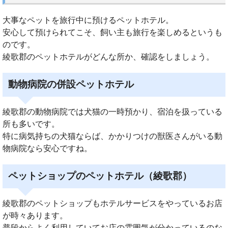
大事なペットを旅行中に預けるペットホテル。
安心して預けられてこそ、飼い主も旅行を楽しめるというも
のです。
綾歌郡のペットホテルがどんな所か、確認をしましょう。
動物病院の併設ペットホテル
綾歌郡の動物病院では犬猫の一時預かり、宿泊を扱っている
所も多いです。
特に病気持ちの犬猫ならば、かかりつけの獣医さんがいる動
物病院なら安心ですね。
ペットショップのペットホテル（綾歌郡）
綾歌郡のペットショップもホテルサービスをやっているお店
が時々あります。
普段からよく利用していてお店の雰囲気が分かっているのな