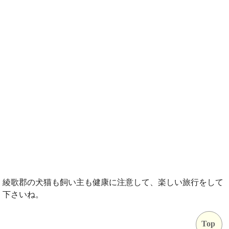
綾歌郡の犬猫も飼い主も健康に注意して、楽しい旅行をして
下さいね。
Top