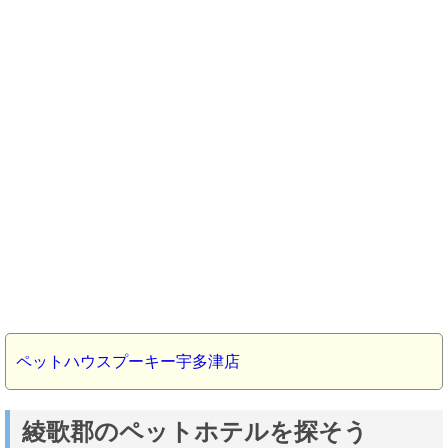
ペットハウスプーキー宇多津店
綾歌郡のペットホテルを探そう