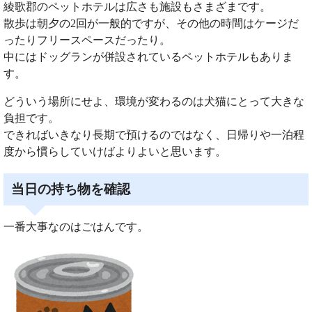
綾歌郡のペットホテルは広さも施設もさまざまです。
散歩は朝夕の2回が一般的ですが、その他の時間はケージだ
ったりフリースペースだったり。
中にはドッグランが併設されているペットホテルもありま
す。
どういう場所にせよ、環境が変わるのは犬猫にとって大きな
負担です。
できればいきなり長期で預けるのではなく、日帰りや一泊程
度から慣らしていけばよりよいと思います。
当日の持ち物を確認
一番大事なのはごはんです。