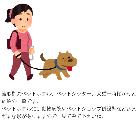
綾歌郡のペットホテル、ペットシッター、犬猫一時預かりと
宿泊の一覧です。
ペットホテルには動物病院やペットショップ併設型などさま
ざまな形がありますので、見てみて下さいね。