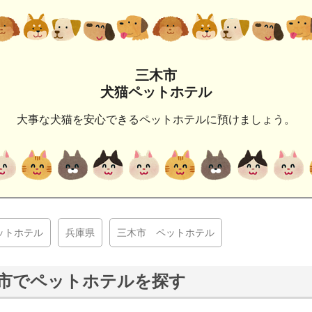
三木市
犬猫ペットホテル
大事な犬猫を安心できるペットホテルに預けましょう。
ットホテル
兵庫県
三木市 ペットホテル
市でペットホテルを探す