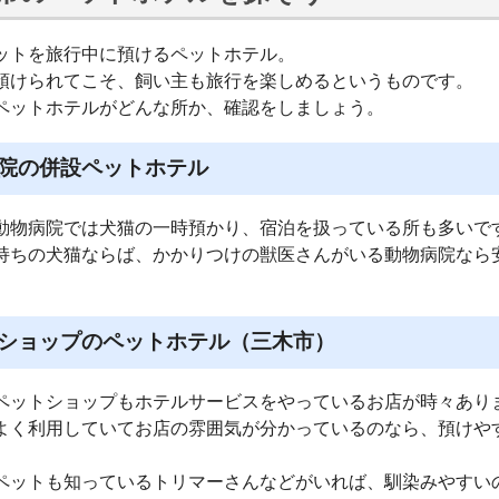
ットを旅行中に預けるペットホテル。
預けられてこそ、飼い主も旅行を楽しめるというものです。
ペットホテルがどんな所か、確認をしましょう。
院の併設ペットホテル
動物病院では犬猫の一時預かり、宿泊を扱っている所も多いで
持ちの犬猫ならば、かかりつけの獣医さんがいる動物病院なら
ショップのペットホテル（三木市）
ペットショップもホテルサービスをやっているお店が時々あり
よく利用していてお店の雰囲気が分かっているのなら、預けや
ペットも知っているトリマーさんなどがいれば、馴染みやすい