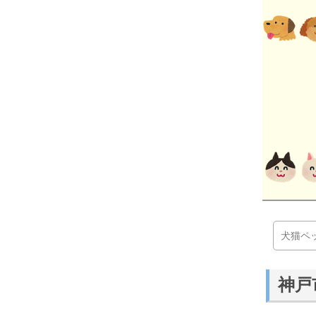
犬猫ペ
神戸