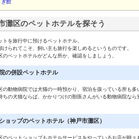
さぎ館
市灘区のペットホテルを探そう
ットを旅行中に預けるペットホテル。
預けられてこそ、飼い主も旅行を楽しめるというものです。
区のペットホテルがどんな所か、確認をしましょう。
院の併設ペットホテル
区の動物病院では犬猫の一時預かり、宿泊を扱っている所も多
持ちの犬猫ならば、かかりつけの獣医さんがいる動物病院なら
ショップのペットホテル（神戸市灘区）
区のペットショップもホテルサービスをやっているお店が時々