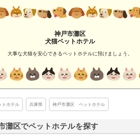
神戸市灘区
犬猫ペットホテル
大事な犬猫を安心できるペットホテルに預けましょう。
ットホテル
兵庫県
神戸市灘区 ペットホテル
市灘区でペットホテルを探す