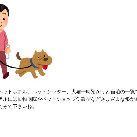
ペットホテル、ペットシッター、犬猫一時預かりと宿泊の一覧
テルには動物病院やペットショップ併設型などさまざまな形が
てみて下さいね。