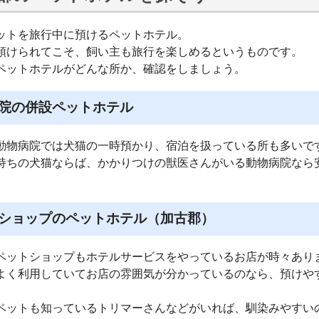
ットを旅行中に預けるペットホテル。
預けられてこそ、飼い主も旅行を楽しめるというものです。
ペットホテルがどんな所か、確認をしましょう。
院の併設ペットホテル
動物病院では犬猫の一時預かり、宿泊を扱っている所も多いで
持ちの犬猫ならば、かかりつけの獣医さんがいる動物病院なら
ショップのペットホテル（加古郡）
ペットショップもホテルサービスをやっているお店が時々あり
よく利用していてお店の雰囲気が分かっているのなら、預けや
ペットも知っているトリマーさんなどがいれば、馴染みやすい