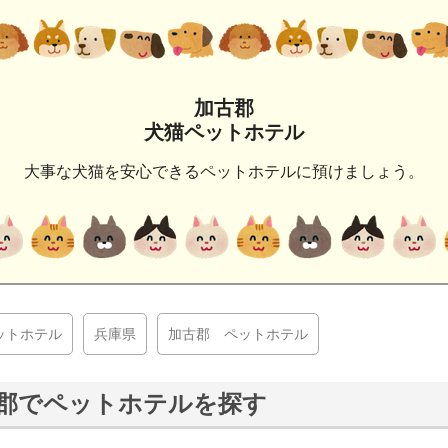
加古郡
犬猫ペットホテル
大事な犬猫を安心できるペットホテルに預けましょう。
ットホテル
兵庫県
加古郡 ペットホテル
郡でペットホテルを探す