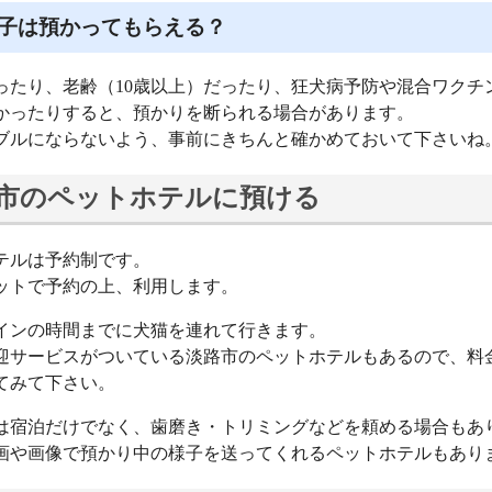
子は預かってもらえる？
ったり、老齢（10歳以上）だったり、狂犬病予防や混合ワクチ
かったりすると、預かりを断られる場合があります。
ブルにならないよう、事前にきちんと確かめておいて下さいね
市のペットホテルに預ける
テルは予約制です。
ットで予約の上、利用します。
インの時間までに犬猫を連れて行きます。
迎サービスがついている淡路市のペットホテルもあるので、料
てみて下さい。
は宿泊だけでなく、歯磨き・トリミングなどを頼める場合もあ
画や画像で預かり中の様子を送ってくれるペットホテルもあり