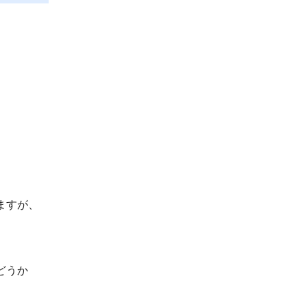
ますが、
どうか