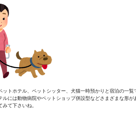
ペットホテル、ペットシッター、犬猫一時預かりと宿泊の一覧
テルには動物病院やペットショップ併設型などさまざまな形が
てみて下さいね。