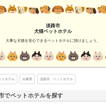
淡路市
犬猫ペットホテル
大事な犬猫を安心できるペットホテルに預けましょう。
ットホテル
兵庫県
淡路市 ペットホテル
市でペットホテルを探す