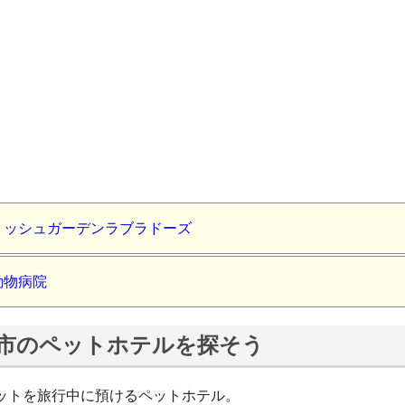
リッシュガーデンラブラドーズ
動物病院
市のペットホテルを探そう
ットを旅行中に預けるペットホテル。