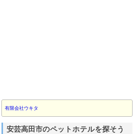
有限会社ウキタ
安芸高田市のペットホテルを探そう