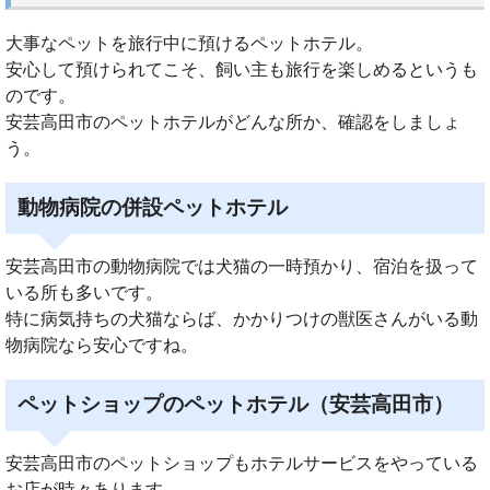
大事なペットを旅行中に預けるペットホテル。
安心して預けられてこそ、飼い主も旅行を楽しめるというも
のです。
安芸高田市のペットホテルがどんな所か、確認をしましょ
う。
動物病院の併設ペットホテル
安芸高田市の動物病院では犬猫の一時預かり、宿泊を扱って
いる所も多いです。
特に病気持ちの犬猫ならば、かかりつけの獣医さんがいる動
物病院なら安心ですね。
ペットショップのペットホテル（安芸高田市）
安芸高田市のペットショップもホテルサービスをやっている
お店が時々あります。