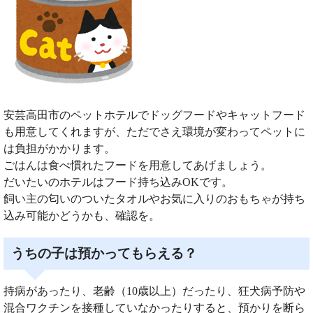
安芸高田市のペットホテルでドッグフードやキャットフード
も用意してくれますが、ただでさえ環境が変わってペットに
は負担がかかります。
ごはんは食べ慣れたフードを用意してあげましょう。
だいたいのホテルはフード持ち込みOKです。
飼い主の匂いのついたタオルやお気に入りのおもちゃが持ち
込み可能かどうかも、確認を。
うちの子は預かってもらえる？
持病があったり、老齢（10歳以上）だったり、狂犬病予防や
混合ワクチンを接種していなかったりすると、預かりを断ら