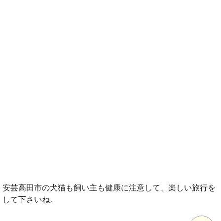
安芸高田市の犬猫も飼い主も健康に注意して、楽しい旅行を
して下さいね。