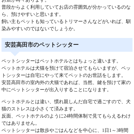
普段からよく利用していてお店の雰囲気が分かっているのな
ら、預けやすいと思います。
飼い主もペットも知っているトリマーさんなどがいれば、馴
染みやすいのではないでしょうか。
安芸高田市のペットシッター
ペットシッターはペットホテルとはちょっと違います。
ペットホテルは犬猫を預けて宿泊させてもらいますが、ペッ
トシッターは自宅にやって来てペットのお世話をします。
安芸高田市の室内外の犬猫であれば、当然、鍵を預けて家の
中にペットシッターが出入りすることになります。
ペットホテルとは違い、慣れ親しんだ自宅で過ごすので、犬
猫のストレスは小さくて済みます。
反面、ペットホテルのように24時間体制で見てもらえるわけ
ではありません。
ペットシッターは散歩やごはんなどを中心に、1日1～3時間