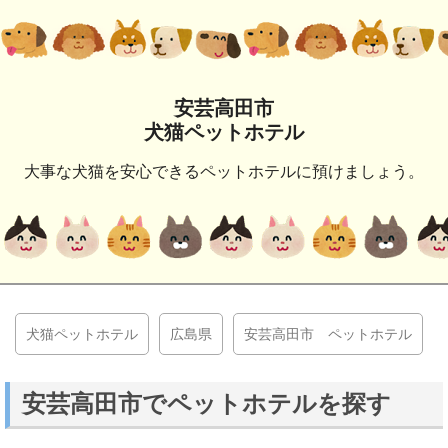
安芸高田市
犬猫ペットホテル
大事な犬猫を安心できるペットホテルに預けましょう。
犬猫ペットホテル
広島県
安芸高田市 ペットホテル
安芸高田市でペットホテルを探す