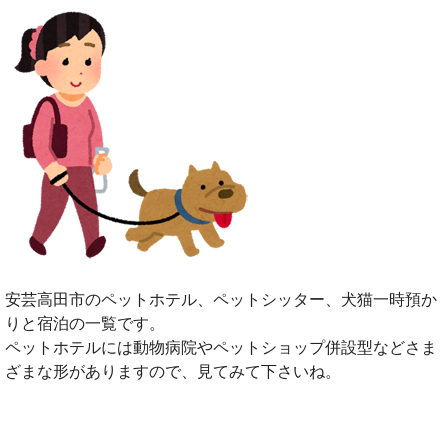
安芸高田市のペットホテル、ペットシッター、犬猫一時預か
りと宿泊の一覧です。
ペットホテルには動物病院やペットショップ併設型などさま
ざまな形がありますので、見てみて下さいね。