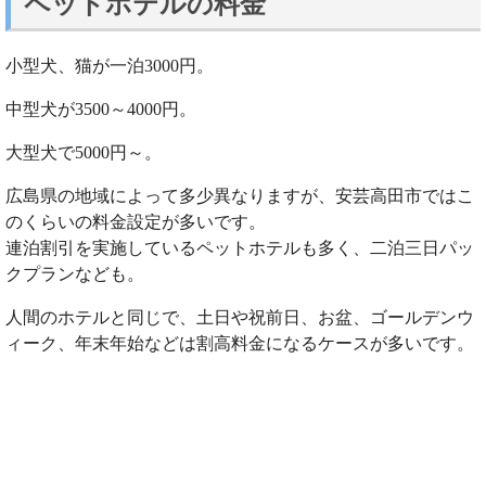
ペットホテルの料金
小型犬、猫が一泊3000円。
中型犬が3500～4000円。
大型犬で5000円～。
広島県の地域によって多少異なりますが、安芸高田市ではこ
のくらいの料金設定が多いです。
連泊割引を実施しているペットホテルも多く、二泊三日パッ
クプランなども。
人間のホテルと同じで、土日や祝前日、お盆、ゴールデンウ
ィーク、年末年始などは割高料金になるケースが多いです。