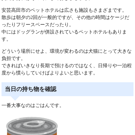
安芸高田市のペットホテルは広さも施設もさまざまです。
散歩は朝夕の2回が一般的ですが、その他の時間はケージだ
ったりフリースペースだったり。
中にはドッグランが併設されているペットホテルもありま
す。
どういう場所にせよ、環境が変わるのは犬猫にとって大きな
負担です。
できればいきなり長期で預けるのではなく、日帰りや一泊程
度から慣らしていけばよりよいと思います。
当日の持ち物を確認
一番大事なのはごはんです。