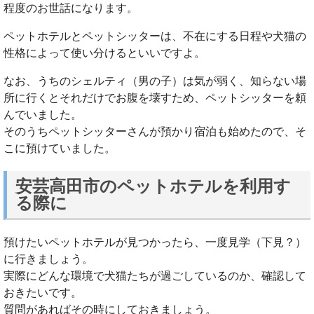
程度のお世話になります。
ペットホテルとペットシッターは、不在にする日程や犬猫の
性格によって使い分けるといいですよ。
なお、うちのシェルティ（男の子）は気が弱く、知らない場
所に行くとそれだけでお腹を壊すため、ペットシッターを頼
んでいました。
そのうちペットシッターさんが預かり宿泊も始めたので、そ
こに預けていました。
安芸高田市のペットホテルを利用す
る際に
預けたいペットホテルが見つかったら、一度見学（下見？）
に行きましょう。
実際にどんな環境で犬猫たちが過ごしているのか、確認して
おきたいです。
質問があればその時にしておきましょう。