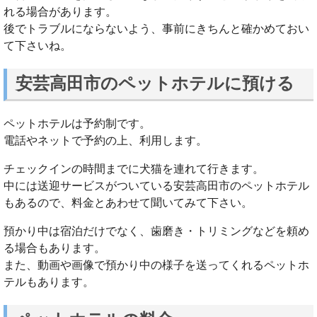
れる場合があります。
後でトラブルにならないよう、事前にきちんと確かめておい
て下さいね。
安芸高田市のペットホテルに預ける
ペットホテルは予約制です。
電話やネットで予約の上、利用します。
チェックインの時間までに犬猫を連れて行きます。
中には送迎サービスがついている安芸高田市のペットホテル
もあるので、料金とあわせて聞いてみて下さい。
預かり中は宿泊だけでなく、歯磨き・トリミングなどを頼め
る場合もあります。
また、動画や画像で預かり中の様子を送ってくれるペットホ
テルもあります。