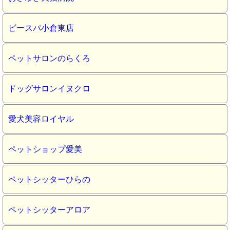
ビースパ小倉東店
ペットサロンのらくろ
ドッグサロンイヌクロ
愛犬美容ロイヤル
ペットショップ愛美
ペットシッターひらの
ペットシッターアロア