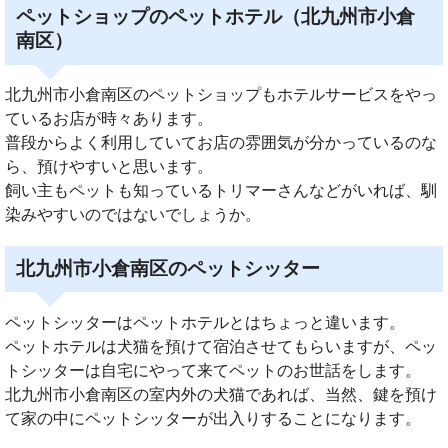
ペットショップのペットホテル（北九州市小倉
南区）
北九州市小倉南区のペットショップもホテルサービスをやっ
ているお店が時々あります。
普段からよく利用していてお店の雰囲気が分かっているのな
ら、預けやすいと思います。
飼い主もペットも知っているトリマーさんなどがいれば、馴
染みやすいのではないでしょうか。
北九州市小倉南区のペットシッター
ペットシッターはペットホテルとはちょっと違います。
ペットホテルは犬猫を預けて宿泊させてもらいますが、ペッ
トシッターは自宅にやって来てペットのお世話をします。
北九州市小倉南区の室内外の犬猫であれば、当然、鍵を預け
て家の中にペットシッターが出入りすることになります。