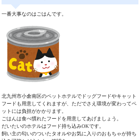
一番大事なのはごはんです。
北九州市小倉南区のペットホテルでドッグフードやキャット
フードも用意してくれますが、ただでさえ環境が変わってペ
ットには負担がかかります。
ごはんは食べ慣れたフードを用意してあげましょう。
だいたいのホテルはフード持ち込みOKです。
飼い主の匂いのついたタオルやお気に入りのおもちゃが持ち