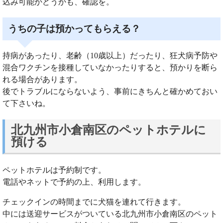
込み可能かどうかも、確認を。
うちの子は預かってもらえる？
持病があったり、老齢（10歳以上）だったり、狂犬病予防や
混合ワクチンを接種していなかったりすると、預かりを断ら
れる場合があります。
後でトラブルにならないよう、事前にきちんと確かめておい
て下さいね。
北九州市小倉南区のペットホテルに
預ける
ペットホテルは予約制です。
電話やネットで予約の上、利用します。
チェックインの時間までに犬猫を連れて行きます。
中には送迎サービスがついている北九州市小倉南区のペット