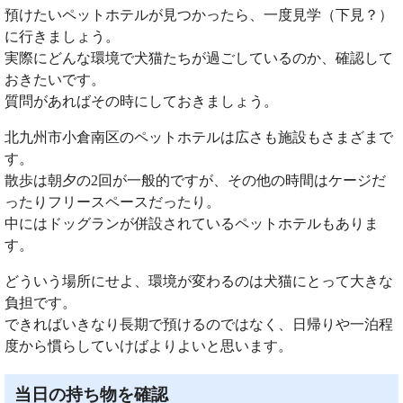
預けたいペットホテルが見つかったら、一度見学（下見？）
に行きましょう。
実際にどんな環境で犬猫たちが過ごしているのか、確認して
おきたいです。
質問があればその時にしておきましょう。
北九州市小倉南区のペットホテルは広さも施設もさまざまで
す。
散歩は朝夕の2回が一般的ですが、その他の時間はケージだ
ったりフリースペースだったり。
中にはドッグランが併設されているペットホテルもありま
す。
どういう場所にせよ、環境が変わるのは犬猫にとって大きな
負担です。
できればいきなり長期で預けるのではなく、日帰りや一泊程
度から慣らしていけばよりよいと思います。
当日の持ち物を確認