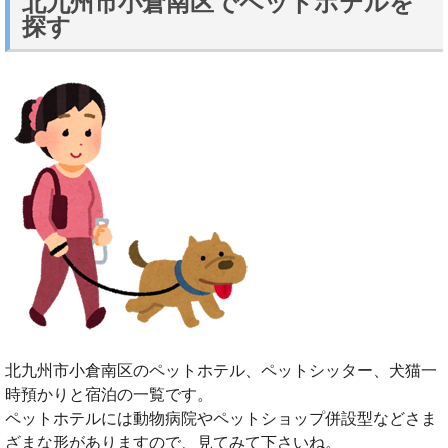
北九州市小倉南区でペットホテルを
探す
北九州市小倉南区のペットホテル、ペットシッター、犬猫一
時預かりと宿泊の一覧です。
ペットホテルには動物病院やペットショップ併設型などさま
ざまな形がありますので、見てみて下さいね。