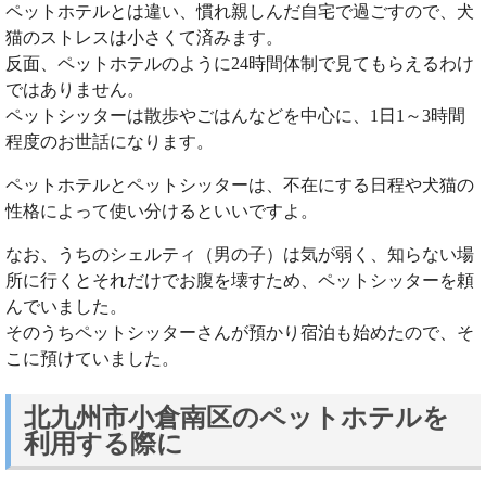
ペットホテルとは違い、慣れ親しんだ自宅で過ごすので、犬
猫のストレスは小さくて済みます。
反面、ペットホテルのように24時間体制で見てもらえるわけ
ではありません。
ペットシッターは散歩やごはんなどを中心に、1日1～3時間
程度のお世話になります。
ペットホテルとペットシッターは、不在にする日程や犬猫の
性格によって使い分けるといいですよ。
なお、うちのシェルティ（男の子）は気が弱く、知らない場
所に行くとそれだけでお腹を壊すため、ペットシッターを頼
んでいました。
そのうちペットシッターさんが預かり宿泊も始めたので、そ
こに預けていました。
北九州市小倉南区のペットホテルを
利用する際に