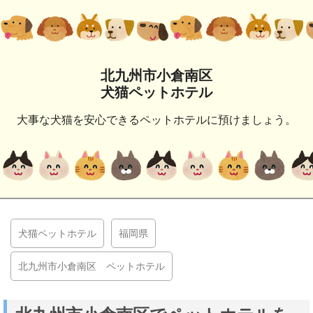
北九州市小倉南区
犬猫ペットホテル
大事な犬猫を安心できるペットホテルに預けましょう。
犬猫ペットホテル
福岡県
北九州市小倉南区 ペットホテル