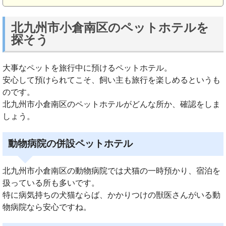
北九州市小倉南区のペットホテルを
探そう
大事なペットを旅行中に預けるペットホテル。
安心して預けられてこそ、飼い主も旅行を楽しめるというも
のです。
北九州市小倉南区のペットホテルがどんな所か、確認をしま
しょう。
動物病院の併設ペットホテル
北九州市小倉南区の動物病院では犬猫の一時預かり、宿泊を
扱っている所も多いです。
特に病気持ちの犬猫ならば、かかりつけの獣医さんがいる動
物病院なら安心ですね。