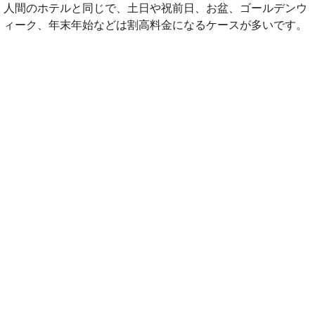
人間のホテルと同じで、土日や祝前日、お盆、ゴールデンウ
ィーク、年末年始などは割高料金になるケースが多いです。