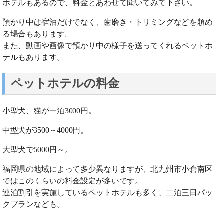
ホテルもあるので、料金とあわせて聞いてみて下さい。
預かり中は宿泊だけでなく、歯磨き・トリミングなどを頼め
る場合もあります。
また、動画や画像で預かり中の様子を送ってくれるペットホ
テルもあります。
ペットホテルの料金
小型犬、猫が一泊3000円。
中型犬が3500～4000円。
大型犬で5000円～。
福岡県の地域によって多少異なりますが、北九州市小倉南区
ではこのくらいの料金設定が多いです。
連泊割引を実施しているペットホテルも多く、二泊三日パッ
クプランなども。