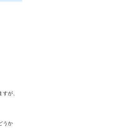
ますが、
どうか