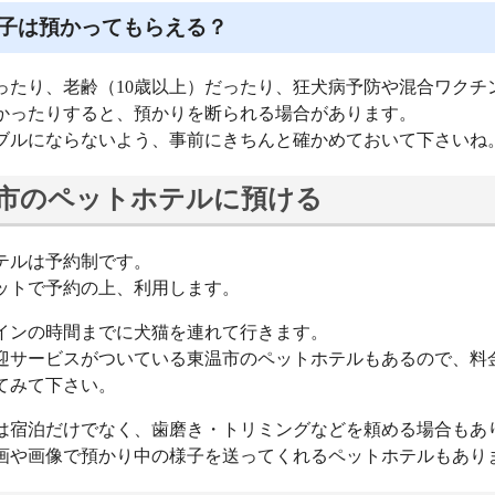
子は預かってもらえる？
ったり、老齢（10歳以上）だったり、狂犬病予防や混合ワクチ
かったりすると、預かりを断られる場合があります。
ブルにならないよう、事前にきちんと確かめておいて下さいね
市のペットホテルに預ける
テルは予約制です。
ットで予約の上、利用します。
インの時間までに犬猫を連れて行きます。
迎サービスがついている東温市のペットホテルもあるので、料
てみて下さい。
は宿泊だけでなく、歯磨き・トリミングなどを頼める場合もあ
画や画像で預かり中の様子を送ってくれるペットホテルもあり