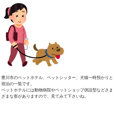
豊川市のペットホテル、ペットシッター、犬猫一時預かりと
宿泊の一覧です。
ペットホテルには動物病院やペットショップ併設型などさま
ざまな形がありますので、見てみて下さいね。