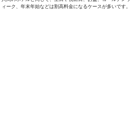
ィーク、年末年始などは割高料金になるケースが多いです。