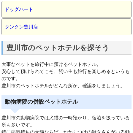
ドッグハート
クンクン豊川店
豊川市のペットホテルを探そう
大事なペットを旅行中に預けるペットホテル。
安心して預けられてこそ、飼い主も旅行を楽しめるというも
のです。
豊川市のペットホテルがどんな所か、確認をしましょう。
動物病院の併設ペットホテル
豊川市の動物病院では犬猫の一時預かり、宿泊を扱っている
所も多いです。
特に病気持ちの犬猫ならば、かかりつけの獣医さんがいる動