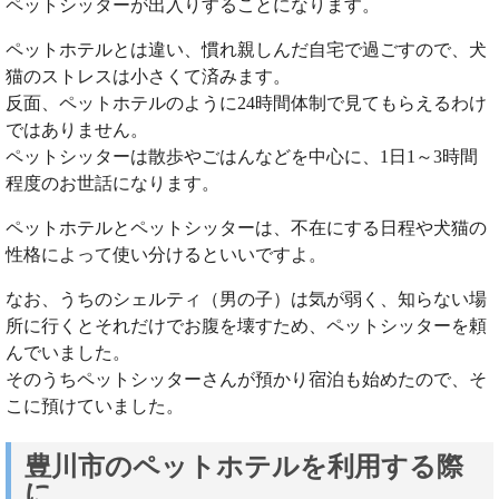
ペットシッターが出入りすることになります。
ペットホテルとは違い、慣れ親しんだ自宅で過ごすので、犬
猫のストレスは小さくて済みます。
反面、ペットホテルのように24時間体制で見てもらえるわけ
ではありません。
ペットシッターは散歩やごはんなどを中心に、1日1～3時間
程度のお世話になります。
ペットホテルとペットシッターは、不在にする日程や犬猫の
性格によって使い分けるといいですよ。
なお、うちのシェルティ（男の子）は気が弱く、知らない場
所に行くとそれだけでお腹を壊すため、ペットシッターを頼
んでいました。
そのうちペットシッターさんが預かり宿泊も始めたので、そ
こに預けていました。
豊川市のペットホテルを利用する際
に