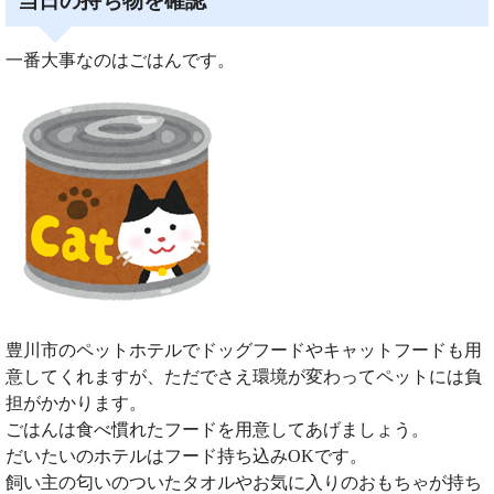
当日の持ち物を確認
一番大事なのはごはんです。
豊川市のペットホテルでドッグフードやキャットフードも用
意してくれますが、ただでさえ環境が変わってペットには負
担がかかります。
ごはんは食べ慣れたフードを用意してあげましょう。
だいたいのホテルはフード持ち込みOKです。
飼い主の匂いのついたタオルやお気に入りのおもちゃが持ち