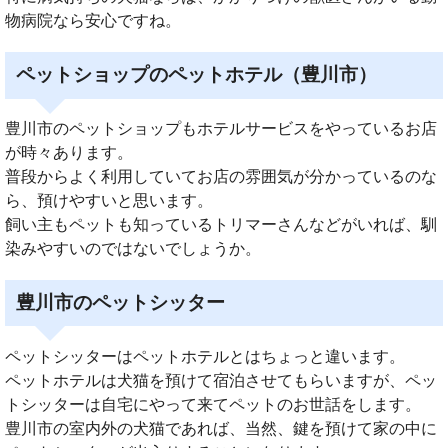
物病院なら安心ですね。
ペットショップのペットホテル（豊川市）
豊川市のペットショップもホテルサービスをやっているお店
が時々あります。
普段からよく利用していてお店の雰囲気が分かっているのな
ら、預けやすいと思います。
飼い主もペットも知っているトリマーさんなどがいれば、馴
染みやすいのではないでしょうか。
豊川市のペットシッター
ペットシッターはペットホテルとはちょっと違います。
ペットホテルは犬猫を預けて宿泊させてもらいますが、ペッ
トシッターは自宅にやって来てペットのお世話をします。
豊川市の室内外の犬猫であれば、当然、鍵を預けて家の中に