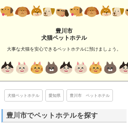
豊川市
犬猫ペットホテル
大事な犬猫を安心できるペットホテルに預けましょう。
犬猫ペットホテル
愛知県
豊川市 ペットホテル
豊川市でペットホテルを探す