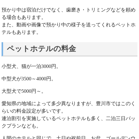
預かり中は宿泊だけでなく、歯磨き・トリミングなどを頼め
る場合もあります。
また、動画や画像で預かり中の様子を送ってくれるペットホ
テルもあります。
ペットホテルの料金
小型犬、猫が一泊3000円。
中型犬が3500～4000円。
大型犬で5000円～。
愛知県の地域によって多少異なりますが、豊川市ではこのく
らいの料金設定が多いです。
連泊割引を実施しているペットホテルも多く、二泊三日パッ
クプランなども。
人間のホテルと同じで、土日や祝前日、お盆、ゴールデンウ