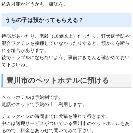
込み可能かどうかも、確認を。
うちの子は預かってもらえる？
持病があったり、老齢（10歳以上）だったり、狂犬病予防や
混合ワクチンを接種していなかったりすると、預かりを断ら
れる場合があります。
後でトラブルにならないよう、事前にきちんと確かめておい
て下さいね。
豊川市のペットホテルに預ける
ペットホテルは予約制です。
電話やネットで予約の上、利用します。
チェックインの時間までに犬猫を連れて行きます。
中には送迎サービスがついている豊川市のペットホテルもあ
るので、料金とあわせて聞いてみて下さい。