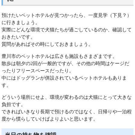
預けたいペットホテルが見つかったら、一度見学（下見？）
に行きましょう。
実際にどんな環境で犬猫たちが過ごしているのか、確認して
おきたいです。
質問があればその時にしておきましょう。
豊川市のペットホテルは広さも施設もさまざまです。
散歩は朝夕の2回が一般的ですが、その他の時間はケージだ
ったりフリースペースだったり。
中にはドッグランが併設されているペットホテルもありま
す。
どういう場所にせよ、環境が変わるのは犬猫にとって大きな
負担です。
できればいきなり長期で預けるのではなく、日帰りや一泊程
度から慣らしていけばよりよいと思います。