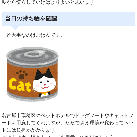
度から慣らしていけばよりよいと思います。
当日の持ち物を確認
一番大事なのはごはんです。
名古屋市瑞穂区のペットホテルでドッグフードやキャットフ
ードも用意してくれますが、ただでさえ環境が変わってペッ
トには負担がかかります。