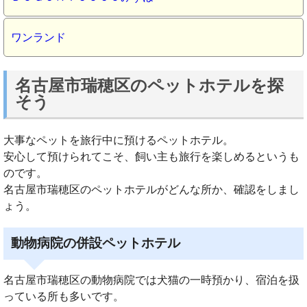
ワンランド
名古屋市瑞穂区のペットホテルを探
そう
大事なペットを旅行中に預けるペットホテル。
安心して預けられてこそ、飼い主も旅行を楽しめるというも
のです。
名古屋市瑞穂区のペットホテルがどんな所か、確認をしまし
ょう。
動物病院の併設ペットホテル
名古屋市瑞穂区の動物病院では犬猫の一時預かり、宿泊を扱
っている所も多いです。