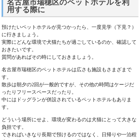
名古屋市瑞穂区のペットホテルを利
用する際に
預けたいペットホテルが見つかったら、一度見学（下見？）
に行きましょう。
実際にどんな環境で犬猫たちが過ごしているのか、確認して
おきたいです。
質問があればその時にしておきましょう。
名古屋市瑞穂区のペットホテルは広さも施設もさまざまで
す。
散歩は朝夕の2回が一般的ですが、その他の時間はケージだ
ったりフリースペースだったり。
中にはドッグランが併設されているペットホテルもありま
す。
どういう場所にせよ、環境が変わるのは犬猫にとって大きな
負担です。
できればいきなり長期で預けるのではなく、日帰りや一泊程