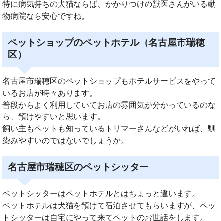
特に病気持ちの犬猫ならば、かかりつけの獣医さんがいる動
物病院なら安心ですね。
ペットショップのペットホテル（名古屋市瑞穂
区）
名古屋市瑞穂区のペットショップもホテルサービスをやって
いるお店が時々あります。
普段からよく利用していてお店の雰囲気が分かっているのな
ら、預けやすいと思います。
飼い主もペットも知っているトリマーさんなどがいれば、馴
染みやすいのではないでしょうか。
名古屋市瑞穂区のペットシッター
ペットシッターはペットホテルとはちょっと違います。
ペットホテルは犬猫を預けて宿泊させてもらいますが、ペッ
トシッターは自宅にやって来てペットのお世話をします。