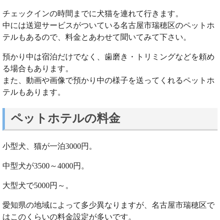
チェックインの時間までに犬猫を連れて行きます。
中には送迎サービスがついている名古屋市瑞穂区のペットホ
テルもあるので、料金とあわせて聞いてみて下さい。
預かり中は宿泊だけでなく、歯磨き・トリミングなどを頼め
る場合もあります。
また、動画や画像で預かり中の様子を送ってくれるペットホ
テルもあります。
ペットホテルの料金
小型犬、猫が一泊3000円。
中型犬が3500～4000円。
大型犬で5000円～。
愛知県の地域によって多少異なりますが、名古屋市瑞穂区で
はこのくらいの料金設定が多いです。