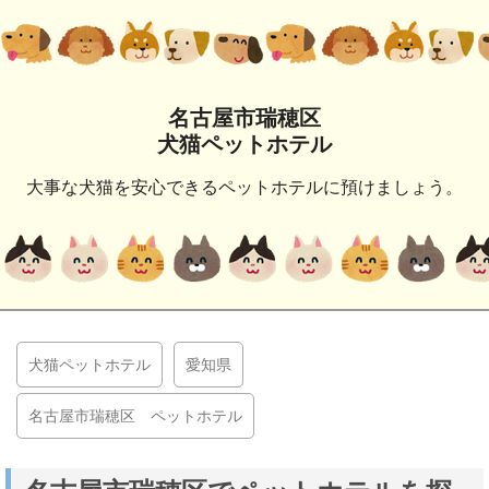
名古屋市瑞穂区
犬猫ペットホテル
大事な犬猫を安心できるペットホテルに預けましょう。
犬猫ペットホテル
愛知県
名古屋市瑞穂区 ペットホテル