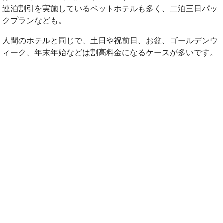
連泊割引を実施しているペットホテルも多く、二泊三日パッ
クプランなども。
人間のホテルと同じで、土日や祝前日、お盆、ゴールデンウ
ィーク、年末年始などは割高料金になるケースが多いです。