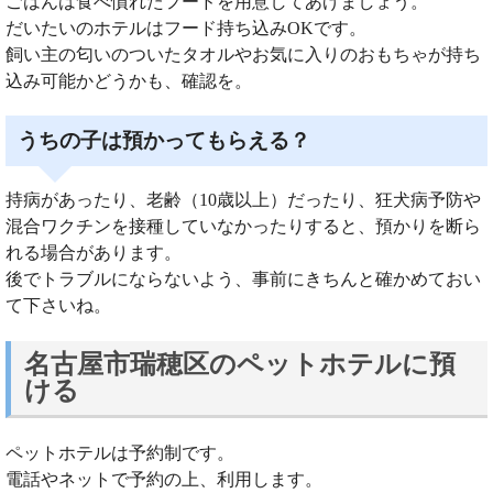
ごはんは食べ慣れたフードを用意してあげましょう。
だいたいのホテルはフード持ち込みOKです。
飼い主の匂いのついたタオルやお気に入りのおもちゃが持ち
込み可能かどうかも、確認を。
うちの子は預かってもらえる？
持病があったり、老齢（10歳以上）だったり、狂犬病予防や
混合ワクチンを接種していなかったりすると、預かりを断ら
れる場合があります。
後でトラブルにならないよう、事前にきちんと確かめておい
て下さいね。
名古屋市瑞穂区のペットホテルに預
ける
ペットホテルは予約制です。
電話やネットで予約の上、利用します。