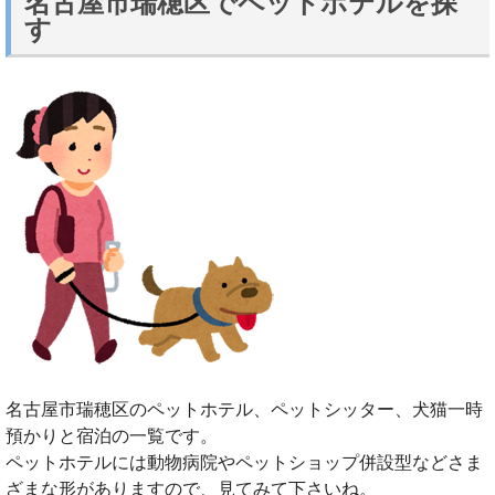
名古屋市瑞穂区でペットホテルを探
す
名古屋市瑞穂区のペットホテル、ペットシッター、犬猫一時
預かりと宿泊の一覧です。
ペットホテルには動物病院やペットショップ併設型などさま
ざまな形がありますので、見てみて下さいね。