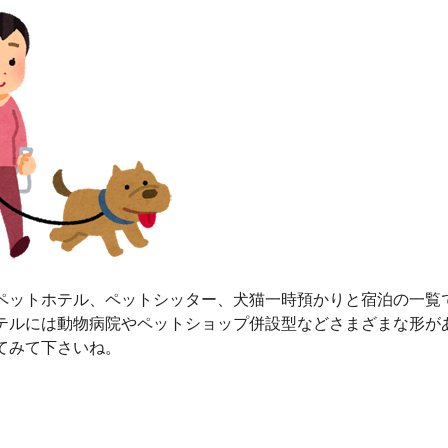
ペットホテル、ペットシッター、犬猫一時預かりと宿泊の一覧
テルには動物病院やペットショップ併設型などさまざまな形が
てみて下さいね。