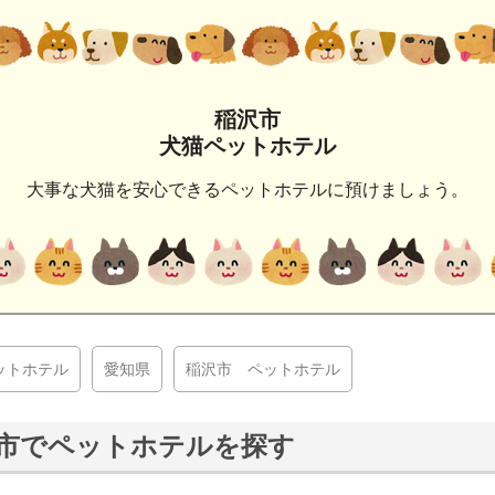
稲沢市
犬猫ペットホテル
大事な犬猫を安心できるペットホテルに預けましょう。
ットホテル
愛知県
稲沢市 ペットホテル
市でペットホテルを探す