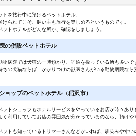
ットを旅行中に預けるペットホテル。
預けられてこそ、飼い主も旅行を楽しめるというものです。
ペットホテルがどんな所か、確認をしましょう。
院の併設ペットホテル
動物病院では犬猫の一時預かり、宿泊を扱っている所も多いで
持ちの犬猫ならば、かかりつけの獣医さんがいる動物病院なら
ショップのペットホテル（稲沢市）
ペットショップもホテルサービスをやっているお店が時々あり
よく利用していてお店の雰囲気が分かっているのなら、預けや
ペットも知っているトリマーさんなどがいれば、馴染みやすい