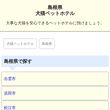
島根県
犬猫ペットホテル
大事な犬猫を安心できるペットホテルに預けましょう。
犬猫ペットホテル
島根県
島根県で探す
出雲市
浜田市
松江市