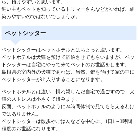
ら、預けやすいと思います。
飼い主もペットも知っているトリマーさんなどがいれば、馴
染みやすいのではないでしょうか。
ペットシッター
ペットシッターはペットホテルとはちょっと違います。
ペットホテルは犬猫を預けて宿泊させてもらいますが、ペッ
トシッターは自宅にやって来てペットのお世話をします。
島根県の室内外の犬猫であれば、当然、鍵を預けて家の中に
ペットシッターが出入りすることになります。
ペットホテルとは違い、慣れ親しんだ自宅で過ごすので、犬
猫のストレスは小さくて済みます。
反面、ペットホテルのように24時間体制で見てもらえるわけ
ではありません。
ペットシッターは散歩やごはんなどを中心に、1日1～3時間
程度のお世話になります。