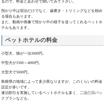
るので、料金とあわせて聞いてみて下さい。
預かり中は宿泊だけでなく、歯磨き・トリミングなどを頼め
る場合もあります。
また、動画や画像で預かり中の様子を送ってくれるペットホ
テルもあります。
ペットホテルの料金
小型犬、猫が一泊3000円。
中型犬が3500～4000円。
大型犬で5000円。
島根県の地域によって多少異なりますが、このくらいの料金
設定が多いです。
連泊割引を実施しているペットホテルも多く、二泊三日パッ
クプランなども。