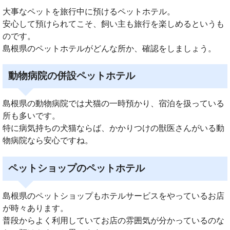
大事なペットを旅行中に預けるペットホテル。
安心して預けられてこそ、飼い主も旅行を楽しめるというも
のです。
島根県のペットホテルがどんな所か、確認をしましょう。
動物病院の併設ペットホテル
島根県の動物病院では犬猫の一時預かり、宿泊を扱っている
所も多いです。
特に病気持ちの犬猫ならば、かかりつけの獣医さんがいる動
物病院なら安心ですね。
ペットショップのペットホテル
島根県のペットショップもホテルサービスをやっているお店
が時々あります。
普段からよく利用していてお店の雰囲気が分かっているのな