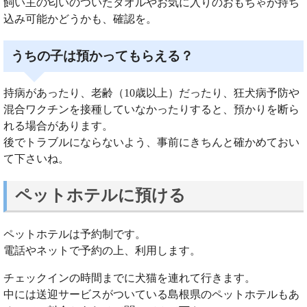
飼い主の匂いのついたタオルやお気に入りのおもちゃが持ち
込み可能かどうかも、確認を。
うちの子は預かってもらえる？
持病があったり、老齢（10歳以上）だったり、狂犬病予防や
混合ワクチンを接種していなかったりすると、預かりを断ら
れる場合があります。
後でトラブルにならないよう、事前にきちんと確かめておい
て下さいね。
ペットホテルに預ける
ペットホテルは予約制です。
電話やネットで予約の上、利用します。
チェックインの時間までに犬猫を連れて行きます。
中には送迎サービスがついている島根県のペットホテルもあ