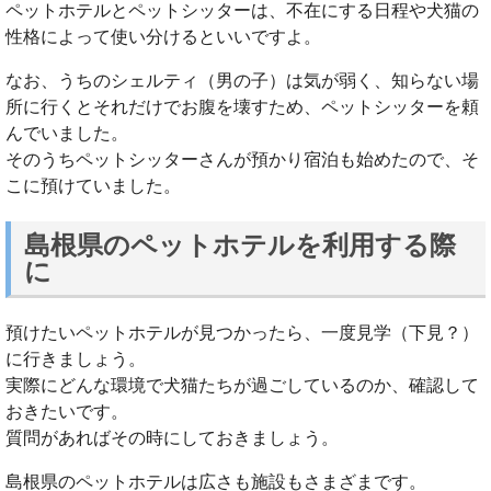
ペットホテルとペットシッターは、不在にする日程や犬猫の
性格によって使い分けるといいですよ。
なお、うちのシェルティ（男の子）は気が弱く、知らない場
所に行くとそれだけでお腹を壊すため、ペットシッターを頼
んでいました。
そのうちペットシッターさんが預かり宿泊も始めたので、そ
こに預けていました。
島根県のペットホテルを利用する際
に
預けたいペットホテルが見つかったら、一度見学（下見？）
に行きましょう。
実際にどんな環境で犬猫たちが過ごしているのか、確認して
おきたいです。
質問があればその時にしておきましょう。
島根県のペットホテルは広さも施設もさまざまです。